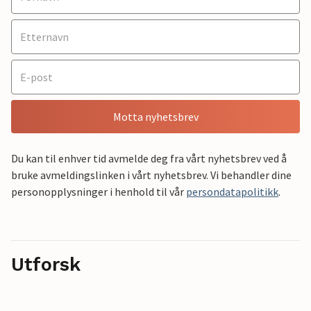
Motta nyhetsbrev
Du kan til enhver tid avmelde deg fra vårt nyhetsbrev ved å
bruke avmeldingslinken i vårt nyhetsbrev. Vi behandler dine
personopplysninger i henhold til vår
persondatapolitikk
.
Utforsk