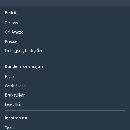
Bedrift
Om oss
Om Awaze
Presse
Innlogging for byråer
Kundeinformasjon
Hjelp
Verdt å vite
Bruksvilkår
Leievilkår
Inspirasjon
Tema