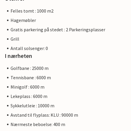
Felles tomt : 1000 m2
Hagemøbler
Gratis parkering på stedet : 2 Parkeringsplasser
Grill
Antall solsenger: 0
I nærheten
Golfbane : 25000 m
Tennisbane : 6000 m
Minigolf : 6000 m
Lekeplass : 6000 m
Sykkelutleie : 10000 m
Avstand til flyplass: KLU : 90000 m
Nærmeste beboelse: 400 m