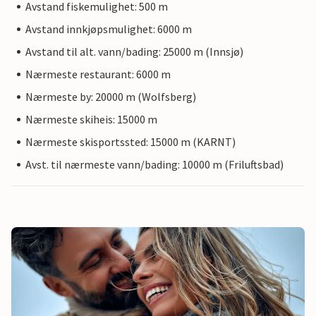
Avstand fiskemulighet: 500 m
Avstand innkjøpsmulighet: 6000 m
Avstand til alt. vann/bading: 25000 m (Innsjø)
Nærmeste restaurant: 6000 m
Nærmeste by: 20000 m (Wolfsberg)
Nærmeste skiheis: 15000 m
Nærmeste skisportssted: 15000 m (KARNT)
Avst. til nærmeste vann/bading: 10000 m (Friluftsbad)