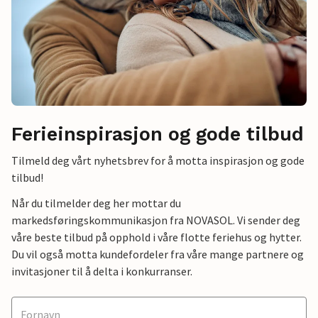
Ferieinspirasjon og gode tilbud
Tilmeld deg vårt nyhetsbrev for å motta inspirasjon og gode
tilbud!
Når du tilmelder deg her mottar du
markedsføringskommunikasjon fra NOVASOL. Vi sender deg
våre beste tilbud på opphold i våre flotte feriehus og hytter.
Du vil også motta kundefordeler fra våre mange partnere og
invitasjoner til å delta i konkurranser.