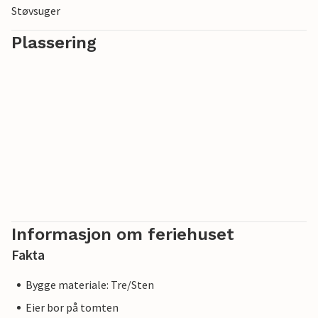
Støvsuger
Plassering
Informasjon om feriehuset
Fakta
Bygge materiale: Tre/Sten
Eier bor på tomten