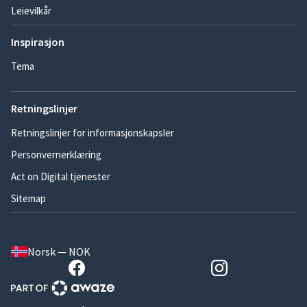
Leievilkår
Inspirasjon
Tema
Retningslinjer
Retningslinjer for informasjonskapsler
Personvernerklæring
Act on Digital tjenester
Sitemap
Norsk — NOK