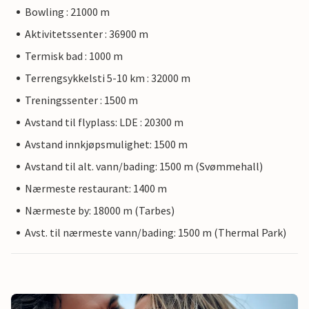
Bowling : 21000 m
Aktivitetssenter : 36900 m
Termisk bad : 1000 m
Terrengsykkelsti 5-10 km : 32000 m
Treningssenter : 1500 m
Avstand til flyplass: LDE : 20300 m
Avstand innkjøpsmulighet: 1500 m
Avstand til alt. vann/bading: 1500 m (Svømmehall)
Nærmeste restaurant: 1400 m
Nærmeste by: 18000 m (Tarbes)
Avst. til nærmeste vann/bading: 1500 m (Thermal Park)