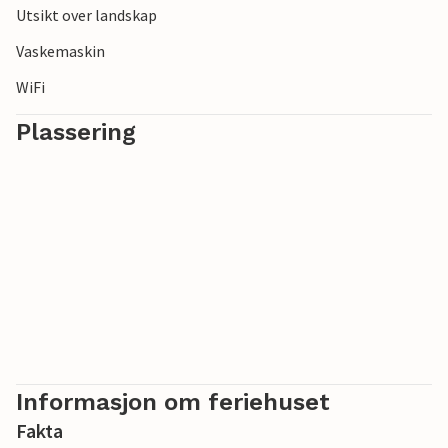
Utsikt over landskap
Vaskemaskin
WiFi
Plassering
Informasjon om feriehuset
Fakta