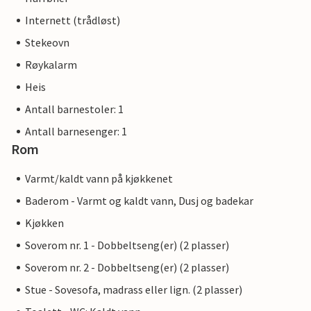
Internett (trådløst)
Stekeovn
Røykalarm
Heis
Antall barnestoler: 1
Antall barnesenger: 1
Rom
Varmt/kaldt vann på kjøkkenet
Baderom - Varmt og kaldt vann, Dusj og badekar
Kjøkken
Soverom nr. 1 - Dobbeltseng(er) (2 plasser)
Soverom nr. 2 - Dobbeltseng(er) (2 plasser)
Stue - Sovesofa, madrass eller lign. (2 plasser)