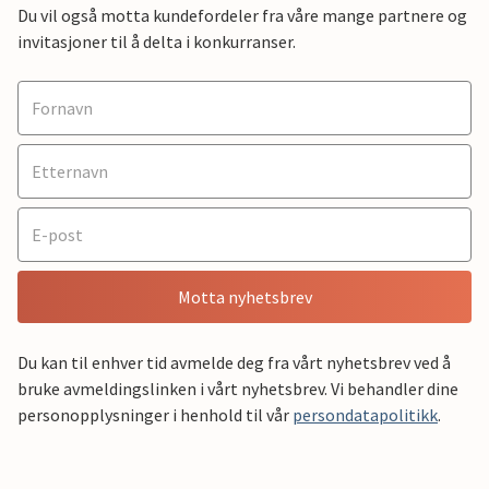
Du vil også motta kundefordeler fra våre mange partnere og
invitasjoner til å delta i konkurranser.
Motta nyhetsbrev
Du kan til enhver tid avmelde deg fra vårt nyhetsbrev ved å
bruke avmeldingslinken i vårt nyhetsbrev. Vi behandler dine
personopplysninger i henhold til vår
persondatapolitikk
.