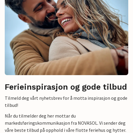
Ferieinspirasjon og gode tilbud
Tilmeld deg vårt nyhetsbrev for å motta inspirasjon og gode
tilbud!
Når du tilmelder deg her mottar du
markedsføringskommunikasjon fra NOVASOL. Vi sender deg
våre beste tilbud på opphold i våre flotte feriehus og hytter.