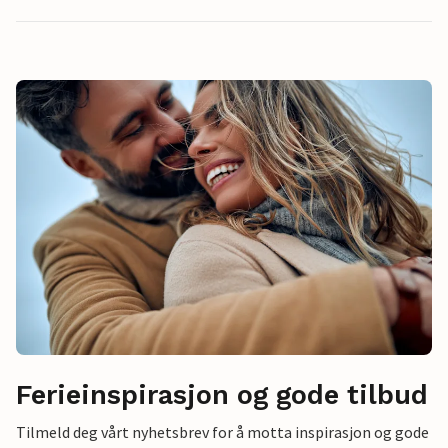
Ferieinspirasjon og gode tilbud
Tilmeld deg vårt nyhetsbrev for å motta inspirasjon og gode