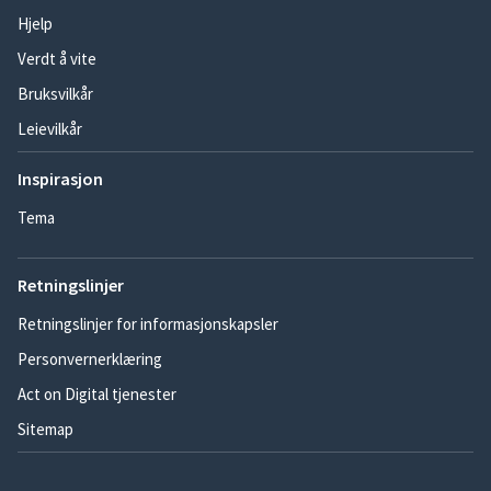
Hjelp
Verdt å vite
Bruksvilkår
Leievilkår
Inspirasjon
Tema
Retningslinjer
Retningslinjer for informasjonskapsler
Personvernerklæring
Act on Digital tjenester
Sitemap