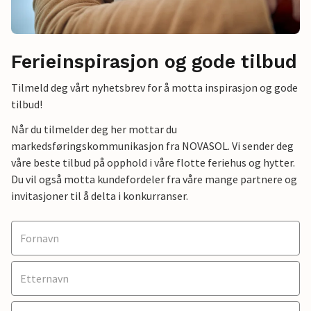
Ferieinspirasjon og gode tilbud
Tilmeld deg vårt nyhetsbrev for å motta inspirasjon og gode
tilbud!
Når du tilmelder deg her mottar du
markedsføringskommunikasjon fra NOVASOL. Vi sender deg
våre beste tilbud på opphold i våre flotte feriehus og hytter.
Du vil også motta kundefordeler fra våre mange partnere og
invitasjoner til å delta i konkurranser.