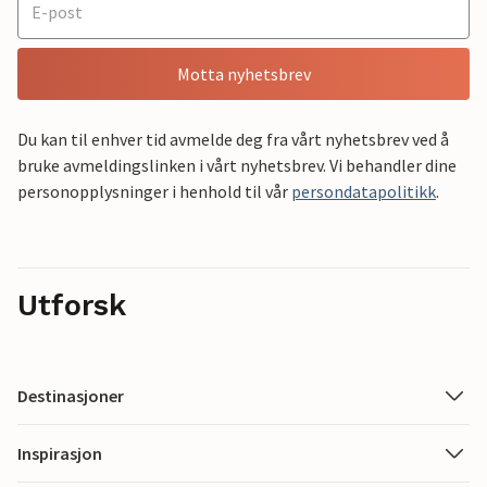
Motta nyhetsbrev
Du kan til enhver tid avmelde deg fra vårt nyhetsbrev ved å
bruke avmeldingslinken i vårt nyhetsbrev. Vi behandler dine
personopplysninger i henhold til vår
persondatapolitikk
.
Utforsk
Destinasjoner
Inspirasjon