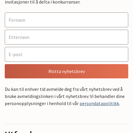
invitasjoner til å delta i konkurranser.
Motta nyhetsbrev
Du kan til enhver tid avmelde deg fra vårt nyhetsbrev ved å
bruke avmeldingslinken i vårt nyhetsbrev. Vi behandler dine
personopplysninger i henhold til vår
persondatapolitikk
.