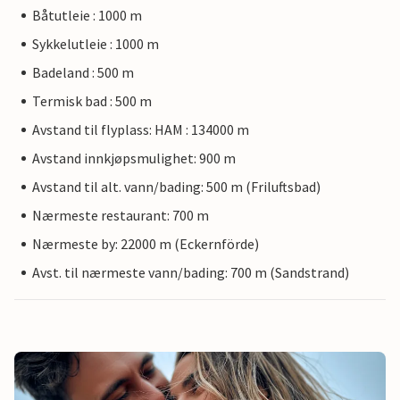
Båtutleie : 1000 m
Sykkelutleie : 1000 m
Badeland : 500 m
Termisk bad : 500 m
Avstand til flyplass: HAM : 134000 m
Avstand innkjøpsmulighet: 900 m
Avstand til alt. vann/bading: 500 m (Friluftsbad)
Nærmeste restaurant: 700 m
Nærmeste by: 22000 m (Eckernförde)
Avst. til nærmeste vann/bading: 700 m (Sandstrand)