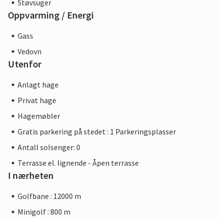
Støvsuger
Oppvarming / Energi
Gass
Vedovn
Utenfor
Anlagt hage
Privat hage
Hagemøbler
Gratis parkering på stedet : 1 Parkeringsplasser
Antall solsenger: 0
Terrasse el. lignende - Åpen terrasse
I nærheten
Golfbane : 12000 m
Minigolf : 800 m