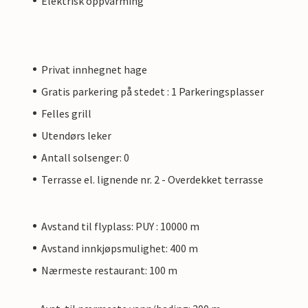
Elektrisk oppvarming
Privat innhegnet hage
Gratis parkering på stedet : 1 Parkeringsplasser
Felles grill
Utendørs leker
Antall solsenger: 0
Terrasse el. lignende nr. 2 - Overdekket terrasse
Avstand til flyplass: PUY : 10000 m
Avstand innkjøpsmulighet: 400 m
Nærmeste restaurant: 100 m