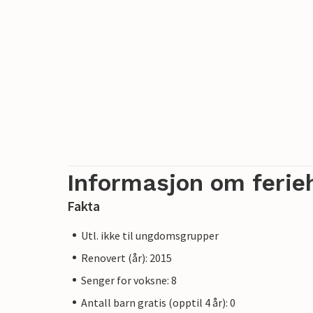
Informasjon om ferie
Fakta
Utl. ikke til ungdomsgrupper
Renovert (år): 2015
Senger for voksne: 8
Antall barn gratis (opptil 4 år): 0