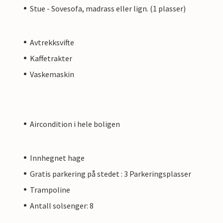
Stue - Sovesofa, madrass eller lign. (1 plasser)
Avtrekksvifte
Kaffetrakter
Vaskemaskin
Aircondition i hele boligen
Innhegnet hage
Gratis parkering på stedet : 3 Parkeringsplasser
Trampoline
Antall solsenger: 8