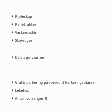
Kjøleskap
Kaffetrakter
Vaskemaskin
Støvsuger
Delvis gulvvarme
Gratis parkering på stedet : 3 Parkeringsplasser
Lekehus
Antall solsenger: 8