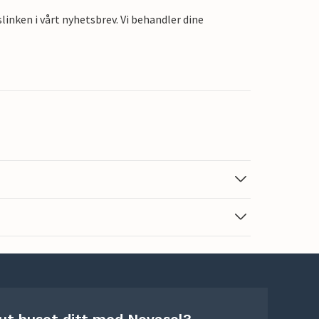
linken i vårt nyhetsbrev. Vi behandler dine