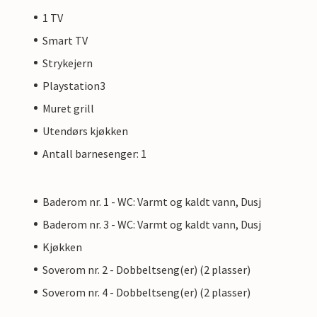
1 TV
Smart TV
Strykejern
Playstation3
Muret grill
Utendørs kjøkken
Antall barnesenger: 1
Baderom nr. 1 - WC: Varmt og kaldt vann, Dusj
Baderom nr. 3 - WC: Varmt og kaldt vann, Dusj
Kjøkken
Soverom nr. 2 - Dobbeltseng(er) (2 plasser)
Soverom nr. 4 - Dobbeltseng(er) (2 plasser)