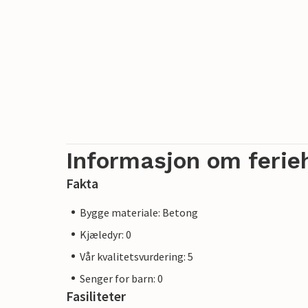
Informasjon om ferie
Fakta
Bygge materiale: Betong
Kjæledyr: 0
Vår kvalitetsvurdering: 5
Senger for barn: 0
Fasiliteter