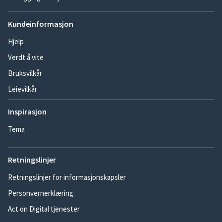
Kundeinformasjon
Hjelp
Verdt å vite
Bruksvilkår
Leievilkår
Inspirasjon
Tema
Retningslinjer
Retningslinjer for informasjonskapsler
Personvernerklæring
Act on Digital tjenester