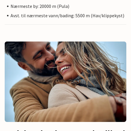
Nærmeste by: 20000 m (Pula)
Avst. til nærmeste vann/bading: 5500 m (Hav/klippekyst)