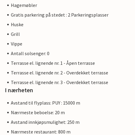
Hagemøbler
Gratis parkering på stedet : 2 Parkeringsplasser
Huske
Grill
Vippe
Antall solsenger: 0
Terrasse el. lignende nr. 1 - Åpen terrasse
Terrasse el. lignende nr. 2 - Overdekket terrasse
Terrasse el. lignende nr. 3 - Overdekket terrasse
I nærheten
Avstand til flyplass: PUY : 15000 m
Nærmeste beboelse: 20 m
Avstand innkjøpsmulighet: 250 m
Nærmeste restaurant: 800 m