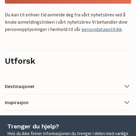
Du kan til enhver tid avmelde deg fra vårt nyhetsbrev ved å
bruke avmeldingslinken i vårt nyhetsbrev. Vi behandler dine
personopplysninger i henhold til vår
persondatapolitikk
.
Utforsk
Destinasjoner
Inspirasjon
Trenger du hjelp?
Hvis du ikke finner informasjonen du trenger i delen med vanlige