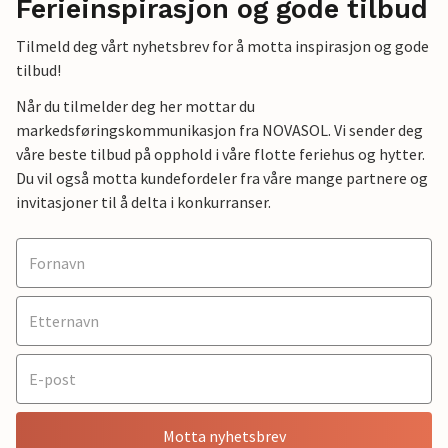
Ferieinspirasjon og gode tilbud
Tilmeld deg vårt nyhetsbrev for å motta inspirasjon og gode
tilbud!
Når du tilmelder deg her mottar du
markedsføringskommunikasjon fra NOVASOL. Vi sender deg
våre beste tilbud på opphold i våre flotte feriehus og hytter.
Du vil også motta kundefordeler fra våre mange partnere og
invitasjoner til å delta i konkurranser.
Motta nyhetsbrev