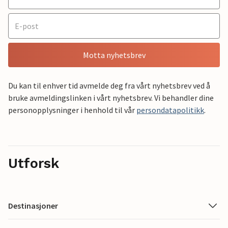
Motta nyhetsbrev
Du kan til enhver tid avmelde deg fra vårt nyhetsbrev ved å
bruke avmeldingslinken i vårt nyhetsbrev. Vi behandler dine
personopplysninger i henhold til vår
persondatapolitikk
.
Utforsk
Destinasjoner