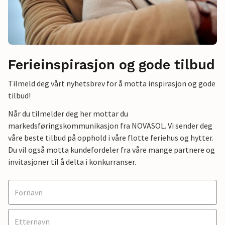
Ferieinspirasjon og gode tilbud
Tilmeld deg vårt nyhetsbrev for å motta inspirasjon og gode
tilbud!
Når du tilmelder deg her mottar du
markedsføringskommunikasjon fra NOVASOL. Vi sender deg
våre beste tilbud på opphold i våre flotte feriehus og hytter.
Du vil også motta kundefordeler fra våre mange partnere og
invitasjoner til å delta i konkurranser.