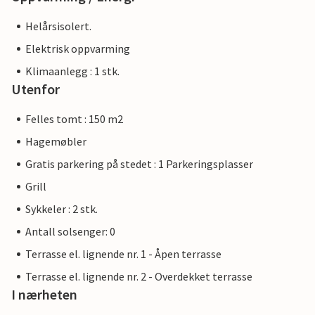
Helårsisolert.
Elektrisk oppvarming
Klimaanlegg : 1 stk.
Utenfor
Felles tomt : 150 m2
Hagemøbler
Gratis parkering på stedet : 1 Parkeringsplasser
Grill
Sykkeler : 2 stk.
Antall solsenger: 0
Terrasse el. lignende nr. 1 - Åpen terrasse
Terrasse el. lignende nr. 2 - Overdekket terrasse
I nærheten