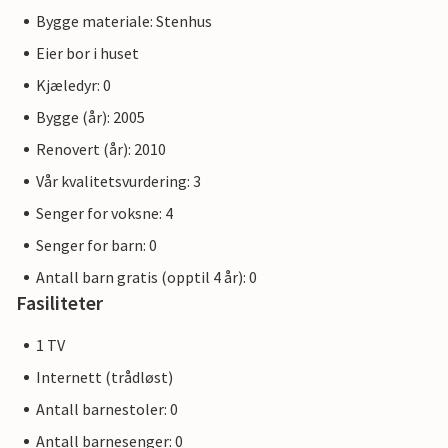
Bygge materiale: Stenhus
Eier bor i huset
Kjæledyr: 0
Bygge (år): 2005
Renovert (år): 2010
Vår kvalitetsvurdering: 3
Senger for voksne: 4
Senger for barn: 0
Antall barn gratis (opptil 4 år): 0
Fasiliteter
1 TV
Internett (trådløst)
Antall barnestoler: 0
Antall barnesenger: 0