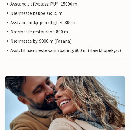
Avstand til flyplass: PUY : 15000 m
Nærmeste beboelse: 15 m
Avstand innkjøpsmulighet: 800 m
Nærmeste restaurant: 800 m
Nærmeste by: 9000 m (Fazana)
Avst. til nærmeste vann/bading: 800 m (Hav/klippekyst)