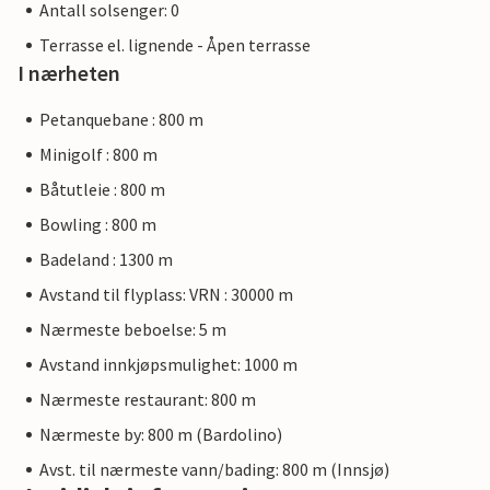
Antall solsenger: 0
Terrasse el. lignende - Åpen terrasse
I nærheten
Petanquebane : 800 m
Minigolf : 800 m
Båtutleie : 800 m
Bowling : 800 m
Badeland : 1300 m
Avstand til flyplass: VRN : 30000 m
Nærmeste beboelse: 5 m
Avstand innkjøpsmulighet: 1000 m
Nærmeste restaurant: 800 m
Nærmeste by: 800 m (Bardolino)
Avst. til nærmeste vann/bading: 800 m (Innsjø)