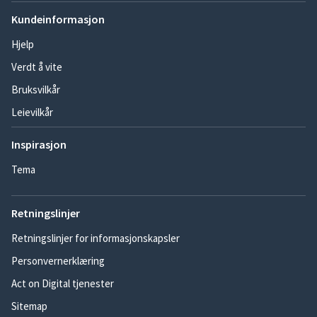
Kundeinformasjon
Hjelp
Verdt å vite
Bruksvilkår
Leievilkår
Inspirasjon
Tema
Retningslinjer
Retningslinjer for informasjonskapsler
Personvernerklæring
Act on Digital tjenester
Sitemap