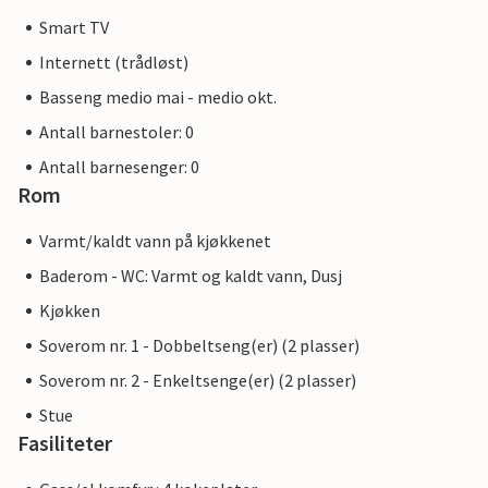
Smart TV
Internett (trådløst)
Basseng medio mai - medio okt.
Antall barnestoler: 0
Antall barnesenger: 0
Rom
Varmt/kaldt vann på kjøkkenet
Baderom - WC: Varmt og kaldt vann, Dusj
Kjøkken
Soverom nr. 1 - Dobbeltseng(er) (2 plasser)
Soverom nr. 2 - Enkeltsenge(er) (2 plasser)
Stue
Fasiliteter