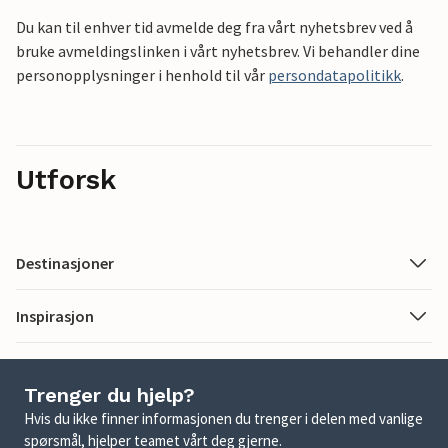
Du kan til enhver tid avmelde deg fra vårt nyhetsbrev ved å
bruke avmeldingslinken i vårt nyhetsbrev. Vi behandler dine
personopplysninger i henhold til vår
persondatapolitikk
.
Utforsk
Destinasjoner
Inspirasjon
Trenger du hjelp?
Hvis du ikke finner informasjonen du trenger i delen med vanlige
spørsmål, hjelper teamet vårt deg gjerne.