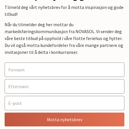
Tilmeld deg vårt nyhetsbrev for å motta inspirasjon og gode
tilbud!
Når du tilmelder deg her mottar du
markedsføringskommunikasjon fra NOVASOL. Vi sender deg
våre beste tilbud på opphold i våre flotte feriehus og hytter.
Du vil også motta kundefordeler fra våre mange partnere og
invitasjoner til å delta i konkurranser.
Motta nyhetsbrev