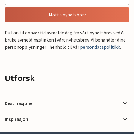
Motta nyhetsbrev
Du kan til enhver tid avmelde deg fra vårt nyhetsbrev ved å
bruke avmeldingslinken i vårt nyhetsbrev. Vi behandler dine
personopplysninger i henhold til vår
persondatapolitikk
.
Utforsk
Destinasjoner
Inspirasjon