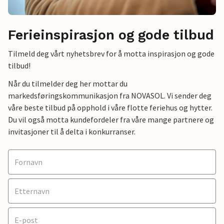
Ferieinspirasjon og gode tilbud
Tilmeld deg vårt nyhetsbrev for å motta inspirasjon og gode
tilbud!
Når du tilmelder deg her mottar du
markedsføringskommunikasjon fra NOVASOL. Vi sender deg
våre beste tilbud på opphold i våre flotte feriehus og hytter.
Du vil også motta kundefordeler fra våre mange partnere og
invitasjoner til å delta i konkurranser.