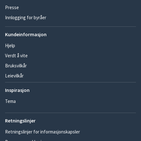
Presse
Innlogging for byråer
Kundeinformasjon
Hjelp
Verdt å vite
Bruksvilkår
Leievilkår
Inspirasjon
Tema
Retningslinjer
Retningslinjer for informasjonskapsler