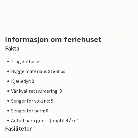
Informasjon om feriehuset
Fakta
2. og 3. etasje
Bygge materiale: Stenhus
Kjæledyr: 0
Vår kvalitetsvurdering: 3
Senger for voksne: 5
Senger for barn: 0
Antall barn gratis (opptil 4 år): 1
Fasiliteter