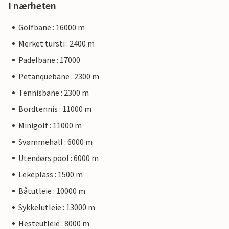
I nærheten
Golfbane : 16000 m
Merket tursti : 2400 m
Padelbane : 17000
Petanquebane : 2300 m
Tennisbane : 2300 m
Bordtennis : 11000 m
Minigolf : 11000 m
Svømmehall : 6000 m
Utendørs pool : 6000 m
Lekeplass : 1500 m
Båtutleie : 10000 m
Sykkelutleie : 13000 m
Hesteutleie : 8000 m