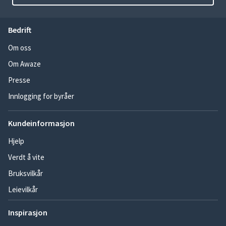
Bedrift
Om oss
Om Awaze
Presse
Innlogging for byråer
Kundeinformasjon
Hjelp
Verdt å vite
Bruksvilkår
Leievilkår
Inspirasjon