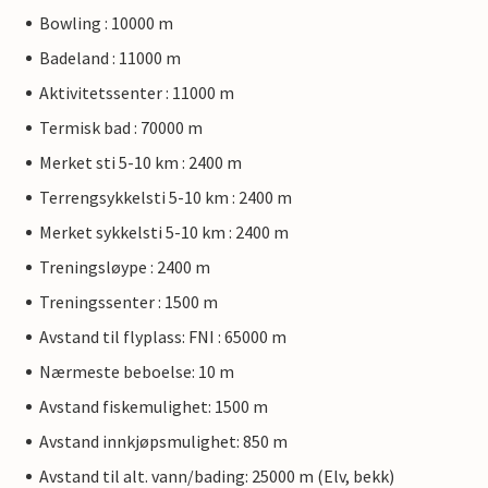
Bowling : 10000 m
Badeland : 11000 m
Aktivitetssenter : 11000 m
Termisk bad : 70000 m
Merket sti 5-10 km : 2400 m
Terrengsykkelsti 5-10 km : 2400 m
Merket sykkelsti 5-10 km : 2400 m
Treningsløype : 2400 m
Treningssenter : 1500 m
Avstand til flyplass: FNI : 65000 m
Nærmeste beboelse: 10 m
Avstand fiskemulighet: 1500 m
Avstand innkjøpsmulighet: 850 m
Avstand til alt. vann/bading: 25000 m (Elv, bekk)