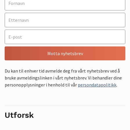
Motta nyhetsbrev
Du kan til enhver tid avmelde deg fra vårt nyhetsbrev ved å
bruke avmeldingslinken i vårt nyhetsbrev. Vi behandler dine
personopplysninger i henhold til vår
persondatapolitikk
.
Utforsk