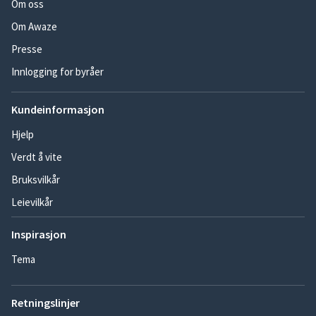
Om oss
Om Awaze
Presse
Innlogging for byråer
Kundeinformasjon
Hjelp
Verdt å vite
Bruksvilkår
Leievilkår
Inspirasjon
Tema
Retningslinjer