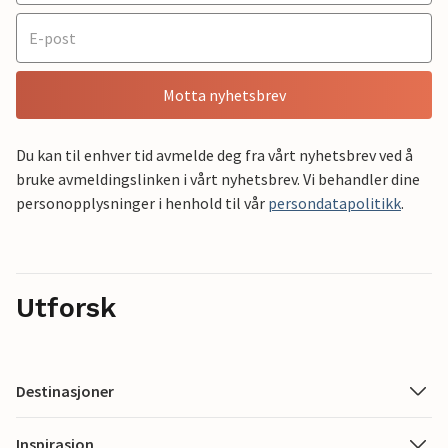
Motta nyhetsbrev
Du kan til enhver tid avmelde deg fra vårt nyhetsbrev ved å
bruke avmeldingslinken i vårt nyhetsbrev. Vi behandler dine
personopplysninger i henhold til vår
persondatapolitikk
.
Utforsk
Destinasjoner
Inspirasjon