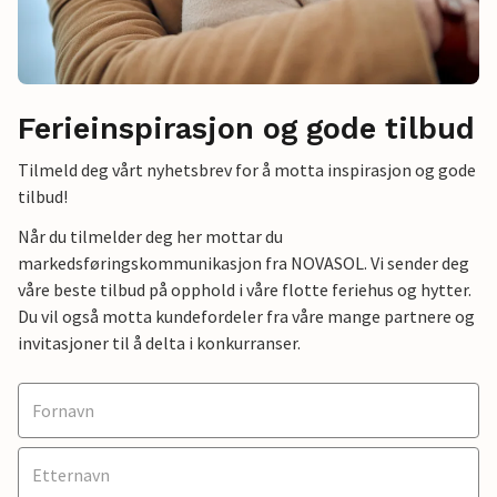
Ferieinspirasjon og gode tilbud
Tilmeld deg vårt nyhetsbrev for å motta inspirasjon og gode
tilbud!
Når du tilmelder deg her mottar du
markedsføringskommunikasjon fra NOVASOL. Vi sender deg
våre beste tilbud på opphold i våre flotte feriehus og hytter.
Du vil også motta kundefordeler fra våre mange partnere og
invitasjoner til å delta i konkurranser.