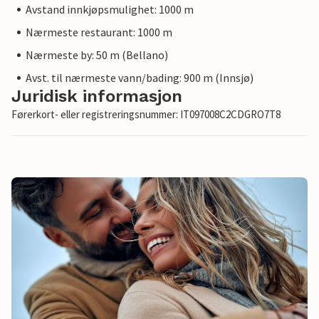
Avstand innkjøpsmulighet: 1000 m
Nærmeste restaurant: 1000 m
Nærmeste by: 50 m (Bellano)
Avst. til nærmeste vann/bading: 900 m (Innsjø)
Juridisk informasjon
Førerkort- eller registreringsnummer: IT097008C2CDGRO7T8