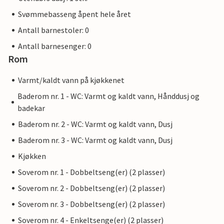
Svømmebasseng åpent hele året
Antall barnestoler: 0
Antall barnesenger: 0
Rom
Varmt/kaldt vann på kjøkkenet
Baderom nr. 1 - WC: Varmt og kaldt vann, Hånddusj og
badekar
Baderom nr. 2 - WC: Varmt og kaldt vann, Dusj
Baderom nr. 3 - WC: Varmt og kaldt vann, Dusj
Kjøkken
Soverom nr. 1 - Dobbeltseng(er) (2 plasser)
Soverom nr. 2 - Dobbeltseng(er) (2 plasser)
Soverom nr. 3 - Dobbeltseng(er) (2 plasser)
Soverom nr. 4 - Enkeltsenge(er) (2 plasser)