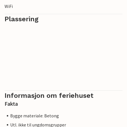
WiFi
Plassering
Informasjon om feriehuset
Fakta
Bygge materiale: Betong
Utl. ikke til ungdomsgrupper