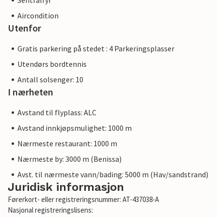
Sentralfyr
Aircondition
Utenfor
Gratis parkering på stedet : 4 Parkeringsplasser
Utendørs bordtennis
Antall solsenger: 10
I nærheten
Avstand til flyplass: ALC
Avstand innkjøpsmulighet: 1000 m
Nærmeste restaurant: 1000 m
Nærmeste by: 3000 m (Benissa)
Avst. til nærmeste vann/bading: 5000 m (Hav/sandstrand)
Juridisk informasjon
Førerkort- eller registreringsnummer: AT-437038-A
Nasjonal registreringslisens: