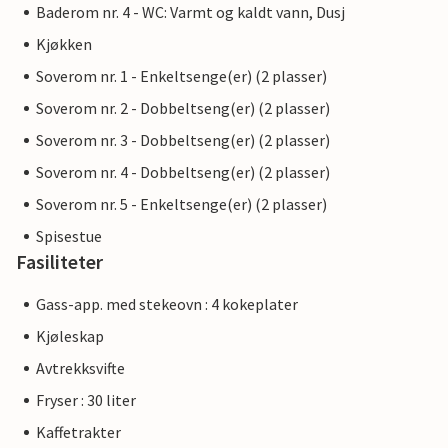
Baderom nr. 4 - WC: Varmt og kaldt vann, Dusj
Kjøkken
Soverom nr. 1 - Enkeltsenge(er) (2 plasser)
Soverom nr. 2 - Dobbeltseng(er) (2 plasser)
Soverom nr. 3 - Dobbeltseng(er) (2 plasser)
Soverom nr. 4 - Dobbeltseng(er) (2 plasser)
Soverom nr. 5 - Enkeltsenge(er) (2 plasser)
Spisestue
Fasiliteter
Gass-app. med stekeovn : 4 kokeplater
Kjøleskap
Avtrekksvifte
Fryser : 30 liter
Kaffetrakter