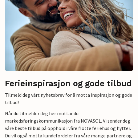
Ferieinspirasjon og gode tilbud
Tilmeld deg vårt nyhetsbrev for å motta inspirasjon og gode
tilbud!
Når du tilmelder deg her mottar du
markedsføringskommunikasjon fra NOVASOL. Vi sender deg
våre beste tilbud på opphold i våre flotte feriehus og hytter.
Du vil også motta kundefordeler fra våre mange partnere og