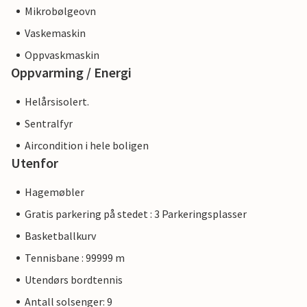
Mikrobølgeovn
Vaskemaskin
Oppvaskmaskin
Oppvarming / Energi
Helårsisolert.
Sentralfyr
Aircondition i hele boligen
Utenfor
Hagemøbler
Gratis parkering på stedet : 3 Parkeringsplasser
Basketballkurv
Tennisbane : 99999 m
Utendørs bordtennis
Antall solsenger: 9