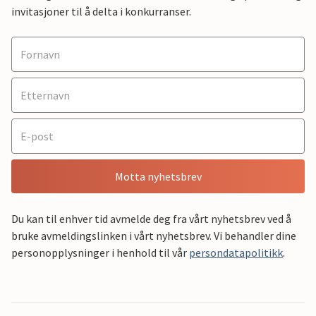
invitasjoner til å delta i konkurranser.
Motta nyhetsbrev
Du kan til enhver tid avmelde deg fra vårt nyhetsbrev ved å
bruke avmeldingslinken i vårt nyhetsbrev. Vi behandler dine
personopplysninger i henhold til vår
persondatapolitikk
.