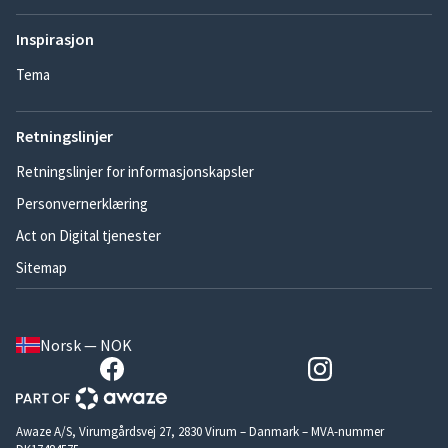
Inspirasjon
Tema
Retningslinjer
Retningslinjer for informasjonskapsler
Personvernerklæring
Act on Digital tjenester
Sitemap
Norsk — NOK
Awaze A/S, Virumgårdsvej 27, 2830 Virum – Danmark – MVA-nummer