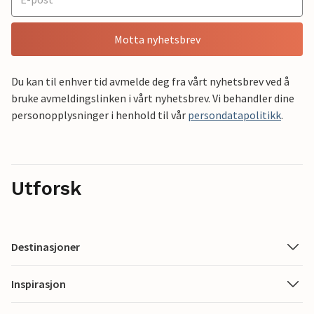
Motta nyhetsbrev
Du kan til enhver tid avmelde deg fra vårt nyhetsbrev ved å
bruke avmeldingslinken i vårt nyhetsbrev. Vi behandler dine
personopplysninger i henhold til vår
persondatapolitikk
.
Utforsk
Destinasjoner
Inspirasjon