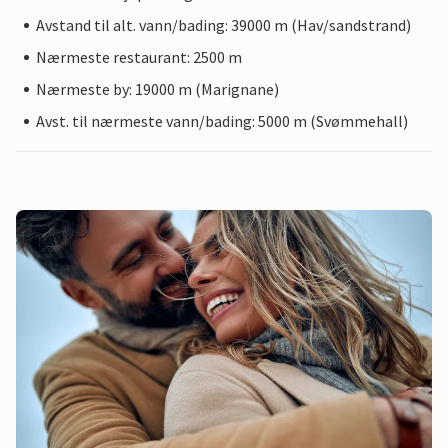
Avstand til alt. vann/bading: 39000 m (Hav/sandstrand)
Nærmeste restaurant: 2500 m
Nærmeste by: 19000 m (Marignane)
Avst. til nærmeste vann/bading: 5000 m (Svømmehall)