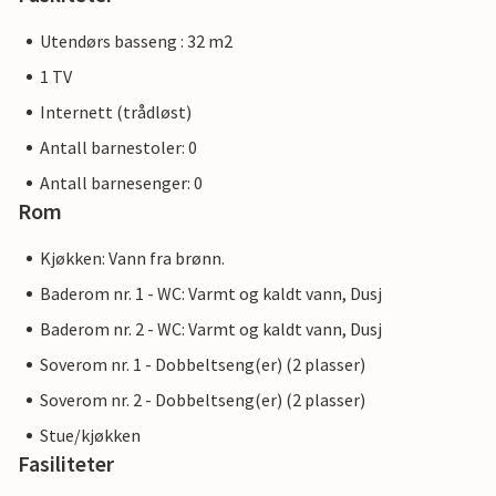
Utendørs basseng : 32 m2
1 TV
Internett (trådløst)
Antall barnestoler: 0
Antall barnesenger: 0
Rom
Kjøkken: Vann fra brønn.
Baderom nr. 1 - WC: Varmt og kaldt vann, Dusj
Baderom nr. 2 - WC: Varmt og kaldt vann, Dusj
Soverom nr. 1 - Dobbeltseng(er) (2 plasser)
Soverom nr. 2 - Dobbeltseng(er) (2 plasser)
Stue/kjøkken
Fasiliteter