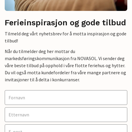
Ferieinspirasjon og gode tilbud
Tilmeld deg vårt nyhetsbrev for å motta inspirasjon og gode
tilbud!
Når du tilmelder deg her mottar du
markedsføringskommunikasjon fra NOVASOL. Vi sender deg
våre beste tilbud på opphold i våre flotte feriehus og hytter.
Du vil også motta kundefordeler fra våre mange partnere og
invitasjoner til å delta i konkurranser.