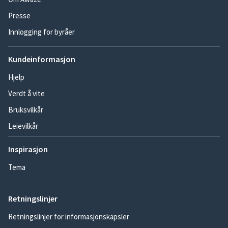
Presse
Innlogging for byråer
Kundeinformasjon
Hjelp
Verdt å vite
Bruksvilkår
Leievilkår
Inspirasjon
Tema
Retningslinjer
Retningslinjer for informasjonskapsler