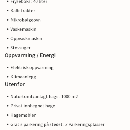
Fryseboks : 40 liter
Kaffetrakter
Mikrobølgeovn
Vaskemaskin
Oppvaskmaskin
Støvsuger
Oppvarming / Energi
Elektrisk oppvarming
Klimaanlegg
Utenfor
Naturtomt/anlagt hage : 1000 m2
Privat innhegnet hage
Hagemøbler
Gratis parkering på stedet : 3 Parkeringsplasser