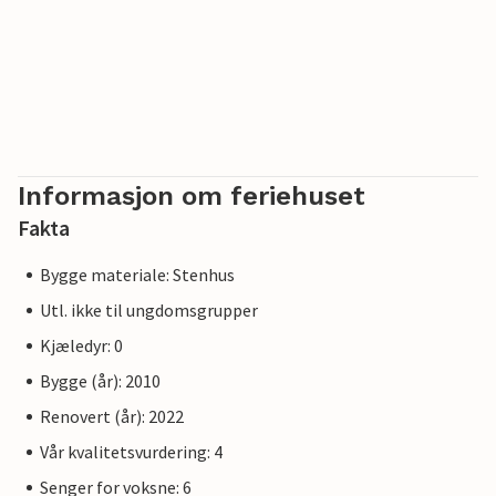
Informasjon om feriehuset
Fakta
Bygge materiale: Stenhus
Utl. ikke til ungdomsgrupper
Kjæledyr: 0
Bygge (år): 2010
Renovert (år): 2022
Vår kvalitetsvurdering: 4
Senger for voksne: 6