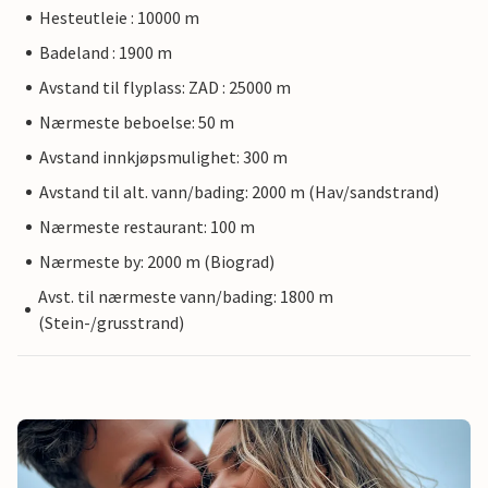
Hesteutleie : 10000 m
Badeland : 1900 m
Avstand til flyplass: ZAD : 25000 m
Nærmeste beboelse: 50 m
Avstand innkjøpsmulighet: 300 m
Avstand til alt. vann/bading: 2000 m (Hav/sandstrand)
Nærmeste restaurant: 100 m
Nærmeste by: 2000 m (Biograd)
Avst. til nærmeste vann/bading: 1800 m
(Stein-/grusstrand)