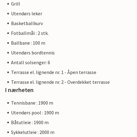
Grill
Utendørs leker
Basketballkurv
Fotballmål : 2 stk.
Ballbane : 100 m
Utendørs bordtennis
Antall solsenger: 6
Terrasse el. lignende nr. 1 - Åpen terrasse
Terrasse el. lignende nr. 2 - Overdekket terrasse
I nærheten
Tennisbane : 1900 m
Utendørs pool : 1900 m
Båtutleie : 1900 m
Sykkelutleie : 2000 m