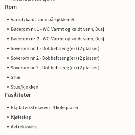
Rom
Varmt/kaldt vann på kjøkkenet
Baderom nr. 1 - WC: Varmt og kaldt vann, Dusj
Baderom nr. 2 - WC: Varmt og kaldt vann, Dusj
Soverom nr. 1 - Dobbeltseng(er) (2 plasser)
Soverom nr. 2 - Dobbeltseng(er) (2 plasser)
Soverom nr. 3 - Dobbeltseng(er) (2 plasser)
Stue
Stue/kjøkken
Fasiliteter
El.plater/Stekeovn : 4 kokeplater
Kjøleskap
Avtrekksvifte