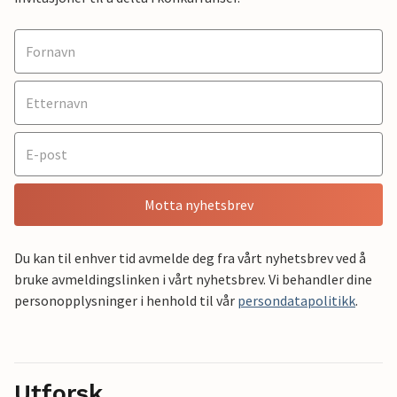
Motta nyhetsbrev
Du kan til enhver tid avmelde deg fra vårt nyhetsbrev ved å
bruke avmeldingslinken i vårt nyhetsbrev. Vi behandler dine
personopplysninger i henhold til vår
persondatapolitikk
.
Utforsk