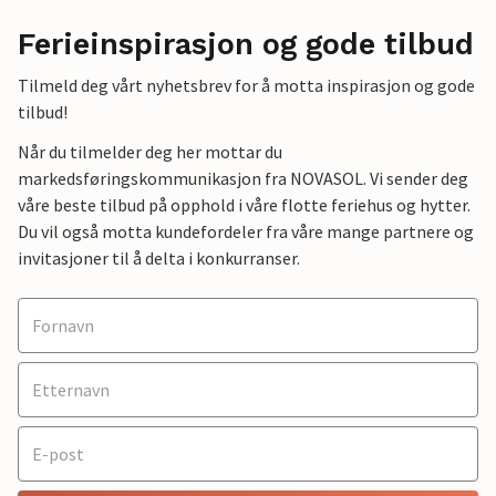
Ferieinspirasjon og gode tilbud
Tilmeld deg vårt nyhetsbrev for å motta inspirasjon og gode
tilbud!
Når du tilmelder deg her mottar du
markedsføringskommunikasjon fra NOVASOL. Vi sender deg
våre beste tilbud på opphold i våre flotte feriehus og hytter.
Du vil også motta kundefordeler fra våre mange partnere og
invitasjoner til å delta i konkurranser.