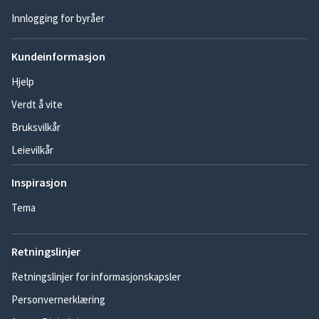
Innlogging for byråer
Kundeinformasjon
Hjelp
Verdt å vite
Bruksvilkår
Leievilkår
Inspirasjon
Tema
Retningslinjer
Retningslinjer for informasjonskapsler
Personvernerklæring