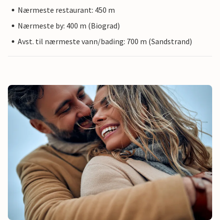
Nærmeste restaurant: 450 m
Nærmeste by: 400 m (Biograd)
Avst. til nærmeste vann/bading: 700 m (Sandstrand)