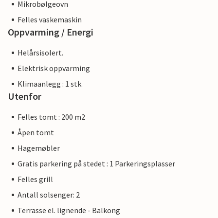
Mikrobølgeovn
Felles vaskemaskin
Oppvarming / Energi
Helårsisolert.
Elektrisk oppvarming
Klimaanlegg : 1 stk.
Utenfor
Felles tomt : 200 m2
Åpen tomt
Hagemøbler
Gratis parkering på stedet : 1 Parkeringsplasser
Felles grill
Antall solsenger: 2
Terrasse el. lignende - Balkong