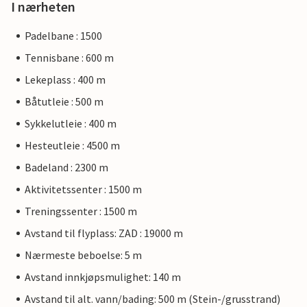
I nærheten
Padelbane : 1500
Tennisbane : 600 m
Lekeplass : 400 m
Båtutleie : 500 m
Sykkelutleie : 400 m
Hesteutleie : 4500 m
Badeland : 2300 m
Aktivitetssenter : 1500 m
Treningssenter : 1500 m
Avstand til flyplass: ZAD : 19000 m
Nærmeste beboelse: 5 m
Avstand innkjøpsmulighet: 140 m
Avstand til alt. vann/bading: 500 m (Stein-/grusstrand)