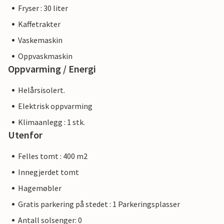
Fryser : 30 liter
Kaffetrakter
Vaskemaskin
Oppvaskmaskin
Oppvarming / Energi
Helårsisolert.
Elektrisk oppvarming
Klimaanlegg : 1 stk.
Utenfor
Felles tomt : 400 m2
Innegjerdet tomt
Hagemøbler
Gratis parkering på stedet : 1 Parkeringsplasser
Antall solsenger: 0