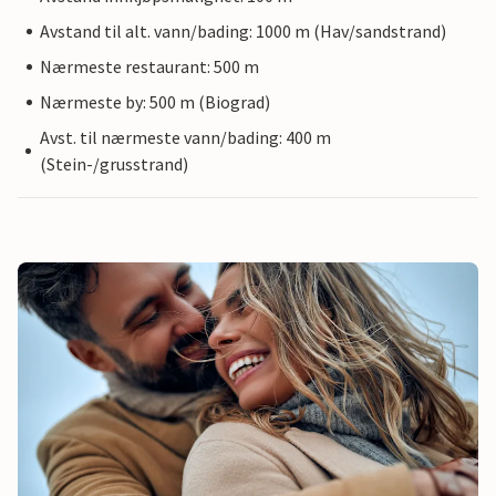
Avstand til alt. vann/bading: 1000 m (Hav/sandstrand)
Nærmeste restaurant: 500 m
Nærmeste by: 500 m (Biograd)
Avst. til nærmeste vann/bading: 400 m
(Stein-/grusstrand)