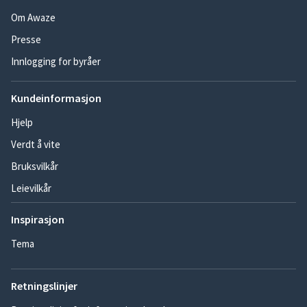
Om Awaze
Presse
Innlogging for byråer
Kundeinformasjon
Hjelp
Verdt å vite
Bruksvilkår
Leievilkår
Inspirasjon
Tema
Retningslinjer