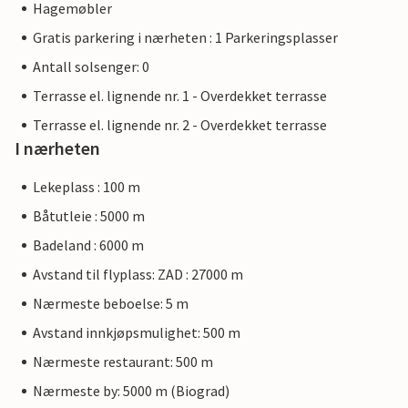
Hagemøbler
Gratis parkering i nærheten : 1 Parkeringsplasser
Antall solsenger: 0
Terrasse el. lignende nr. 1 - Overdekket terrasse
Terrasse el. lignende nr. 2 - Overdekket terrasse
I nærheten
Lekeplass : 100 m
Båtutleie : 5000 m
Badeland : 6000 m
Avstand til flyplass: ZAD : 27000 m
Nærmeste beboelse: 5 m
Avstand innkjøpsmulighet: 500 m
Nærmeste restaurant: 500 m
Nærmeste by: 5000 m (Biograd)