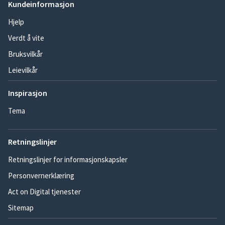
Kundeinformasjon
Hjelp
Verdt å vite
Bruksvilkår
Leievilkår
Inspirasjon
Tema
Retningslinjer
Retningslinjer for informasjonskapsler
Personvernerklæring
Act on Digital tjenester
Sitemap