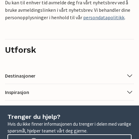
Du kan til enhver tid avmelde deg fra vårt nyhetsbrev ved å
bruke avmeldingslinken i vårt nyhetsbrev. Vi behandler dine
personopplysninger i henhold til vår
persondatapolitikk
.
Utforsk
Destinasjoner
Inspirasjon
Trenger du hjelp?
Hvis du ikke finner informasjonen du trenger i delen med vanlige
spørsmål, hjelper teamet vårt deg gjerne.