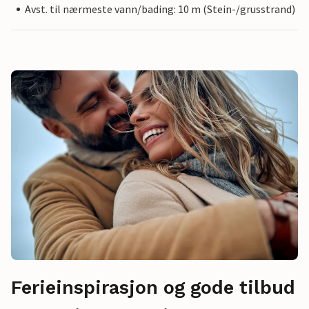
Avst. til nærmeste vann/bading: 10 m (Stein-/grusstrand)
Ferieinspirasjon og gode tilbud