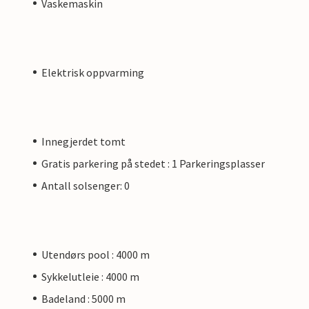
Vaskemaskin
Elektrisk oppvarming
Innegjerdet tomt
Gratis parkering på stedet : 1 Parkeringsplasser
Antall solsenger: 0
Utendørs pool : 4000 m
Sykkelutleie : 4000 m
Badeland : 5000 m