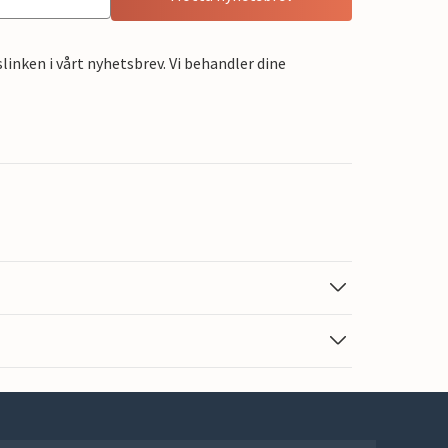
linken i vårt nyhetsbrev. Vi behandler dine