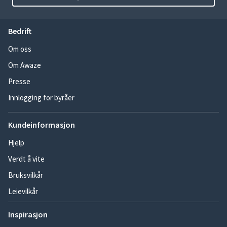
Bedrift
Om oss
Om Awaze
Presse
Innlogging for byråer
Kundeinformasjon
Hjelp
Verdt å vite
Bruksvilkår
Leievilkår
Inspirasjon