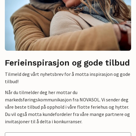
Ferieinspirasjon og gode tilbud
Tilmeld deg vårt nyhetsbrev for å motta inspirasjon og gode
tilbud!
Når du tilmelder deg her mottar du
markedsføringskommunikasjon fra NOVASOL. Vi sender deg
våre beste tilbud på opphold i våre flotte feriehus og hytter.
Du vil også motta kundefordeler fra våre mange partnere og
invitasjoner til å delta i konkurranser.