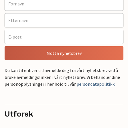
Motta nyhetsbrev
Du kan til enhver tid avmelde deg fra vårt nyhetsbrev ved å
bruke avmeldingslinken i vårt nyhetsbrev. Vi behandler dine
personopplysninger i henhold til vår
persondatapolitikk
.
Utforsk