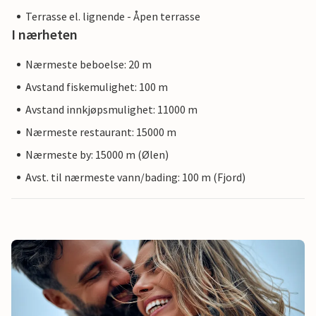
Terrasse el. lignende - Åpen terrasse
I nærheten
Nærmeste beboelse: 20 m
Avstand fiskemulighet: 100 m
Avstand innkjøpsmulighet: 11000 m
Nærmeste restaurant: 15000 m
Nærmeste by: 15000 m (Ølen)
Avst. til nærmeste vann/bading: 100 m (Fjord)