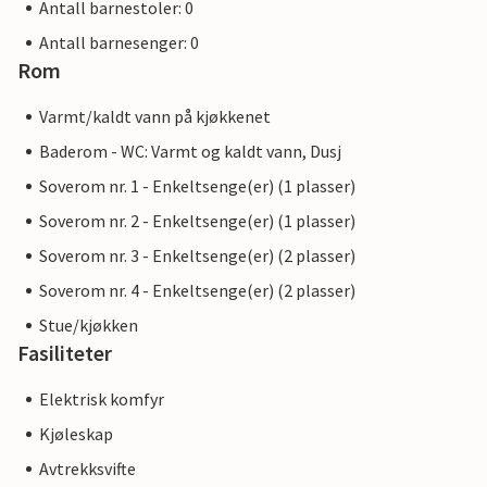
Antall barnestoler: 0
Antall barnesenger: 0
Rom
Varmt/kaldt vann på kjøkkenet
Baderom - WC: Varmt og kaldt vann, Dusj
Soverom nr. 1 - Enkeltsenge(er) (1 plasser)
Soverom nr. 2 - Enkeltsenge(er) (1 plasser)
Soverom nr. 3 - Enkeltsenge(er) (2 plasser)
Soverom nr. 4 - Enkeltsenge(er) (2 plasser)
Stue/kjøkken
Fasiliteter
Elektrisk komfyr
Kjøleskap
Avtrekksvifte