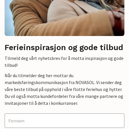
Ferieinspirasjon og gode tilbud
Tilmeld deg vårt nyhetsbrev for å motta inspirasjon og gode
tilbud!
Når du tilmelder deg her mottar du
markedsføringskommunikasjon fra NOVASOL. Vi sender deg
våre beste tilbud på opphold i våre flotte feriehus og hytter.
Du vil også motta kundefordeler fra våre mange partnere og
invitasjoner til å delta i konkurranser.