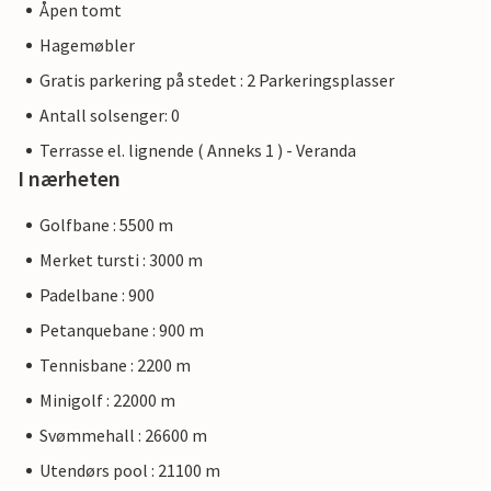
Åpen tomt
Hagemøbler
Gratis parkering på stedet : 2 Parkeringsplasser
Antall solsenger: 0
Terrasse el. lignende ( Anneks 1 ) - Veranda
I nærheten
Golfbane : 5500 m
Merket tursti : 3000 m
Padelbane : 900
Petanquebane : 900 m
Tennisbane : 2200 m
Minigolf : 22000 m
Svømmehall : 26600 m
Utendørs pool : 21100 m