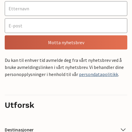
Motta nyhetsbrev
Du kan til enhver tid avmelde deg fra vårt nyhetsbrev ved å
bruke avmeldingslinken i vårt nyhetsbrev. Vi behandler dine
personopplysninger i henhold til vår
persondatapolitikk
.
Utforsk
Destinasjoner