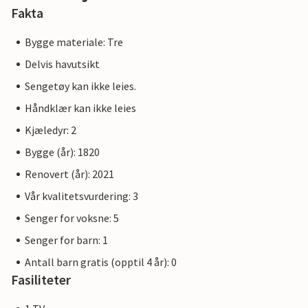
Fakta
Bygge materiale: Tre
Delvis havutsikt
Sengetøy kan ikke leies.
Håndklær kan ikke leies
Kjæledyr: 2
Bygge (år): 1820
Renovert (år): 2021
Vår kvalitetsvurdering: 3
Senger for voksne: 5
Senger for barn: 1
Antall barn gratis (opptil 4 år): 0
Fasiliteter