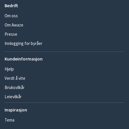
Bedrift
Om oss
Om Awaze
Presse
Innlogging for byråer
Kundeinformasjon
Hjelp
Verdt å vite
Bruksvilkår
Leievilkår
Inspirasjon
Tema