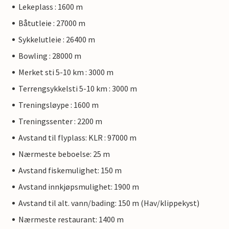
Lekeplass : 1600 m
Båtutleie : 27000 m
Sykkelutleie : 26400 m
Bowling : 28000 m
Merket sti 5-10 km : 3000 m
Terrengsykkelsti 5-10 km : 3000 m
Treningsløype : 1600 m
Treningssenter : 2200 m
Avstand til flyplass: KLR : 97000 m
Nærmeste beboelse: 25 m
Avstand fiskemulighet: 150 m
Avstand innkjøpsmulighet: 1900 m
Avstand til alt. vann/bading: 150 m (Hav/klippekyst)
Nærmeste restaurant: 1400 m