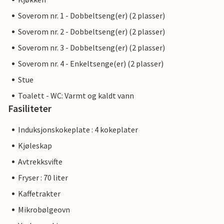
Soverom nr. 1 - Dobbeltseng(er) (2 plasser)
Soverom nr. 2 - Dobbeltseng(er) (2 plasser)
Soverom nr. 3 - Dobbeltseng(er) (2 plasser)
Soverom nr. 4 - Enkeltsenge(er) (2 plasser)
Stue
Toalett - WC: Varmt og kaldt vann
Fasiliteter
Induksjonskokeplate : 4 kokeplater
Kjøleskap
Avtrekksvifte
Fryser : 70 liter
Kaffetrakter
Mikrobølgeovn