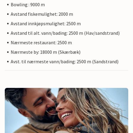
Bowling : 9000 m
Avstand fiskemulighet: 2000 m
Avstand innkjøpsmulighet: 2500 m
Avstand til alt. vann/bading: 2500 m (Hav/sandstrand)
Nærmeste restaurant: 2500 m
Nærmeste by: 18000 m (Skærbæk)
Avst. til nærmeste vann/bading: 2500 m (Sandstrand)