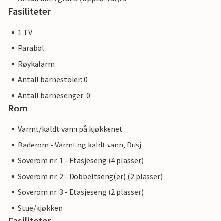
Fasiliteter
1 TV
Parabol
Røykalarm
Antall barnestoler: 0
Antall barnesenger: 0
Rom
Varmt/kaldt vann på kjøkkenet
Baderom - Varmt og kaldt vann, Dusj
Soverom nr. 1 - Etasjeseng (4 plasser)
Soverom nr. 2 - Dobbeltseng(er) (2 plasser)
Soverom nr. 3 - Etasjeseng (2 plasser)
Stue/kjøkken
Fasiliteter