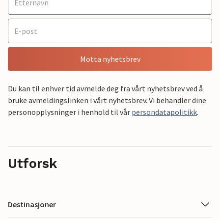
Motta nyhetsbrev
Du kan til enhver tid avmelde deg fra vårt nyhetsbrev ved å
bruke avmeldingslinken i vårt nyhetsbrev. Vi behandler dine
personopplysninger i henhold til vår
persondatapolitikk
.
Utforsk
Destinasjoner