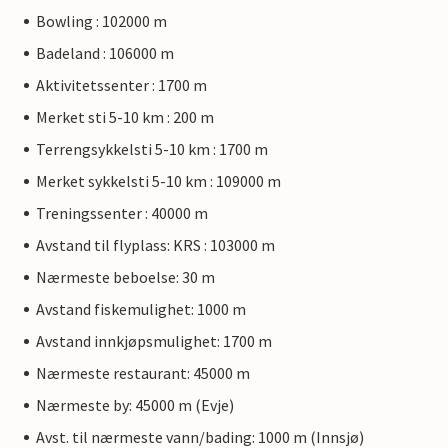
Bowling : 102000 m
Badeland : 106000 m
Aktivitetssenter : 1700 m
Merket sti 5-10 km : 200 m
Terrengsykkelsti 5-10 km : 1700 m
Merket sykkelsti 5-10 km : 109000 m
Treningssenter : 40000 m
Avstand til flyplass: KRS : 103000 m
Nærmeste beboelse: 30 m
Avstand fiskemulighet: 1000 m
Avstand innkjøpsmulighet: 1700 m
Nærmeste restaurant: 45000 m
Nærmeste by: 45000 m (Evje)
Avst. til nærmeste vann/bading: 1000 m (Innsjø)