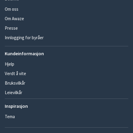
Om oss
Om Awaze
Presse
Innlogging for byråer
Kundeinformasjon
Hjelp
Verdt å vite
Bruksvilkår
Leievilkår
Inspirasjon
Tema