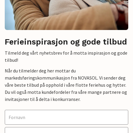
Ferieinspirasjon og gode tilbud
Tilmeld deg vårt nyhetsbrev for å motta inspirasjon og gode
tilbud!
Når du tilmelder deg her mottar du
markedsføringskommunikasjon fra NOVASOL. Vi sender deg
våre beste tilbud på opphold i våre flotte feriehus og hytter.
Du vil også motta kundefordeler fra våre mange partnere og
invitasjoner til å delta i konkurranser.