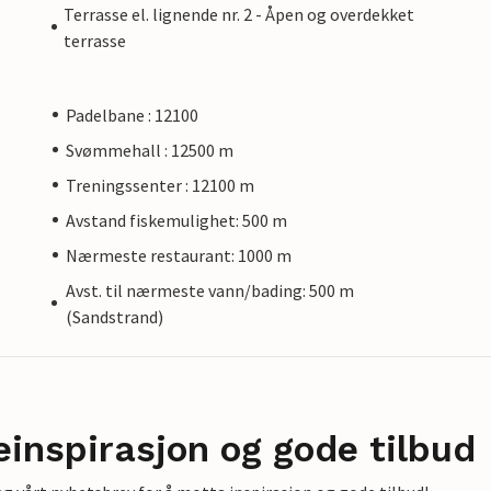
Terrasse el. lignende nr. 2 - Åpen og overdekket
terrasse
Padelbane : 12100
Svømmehall : 12500 m
Treningssenter : 12100 m
Avstand fiskemulighet: 500 m
Nærmeste restaurant: 1000 m
Avst. til nærmeste vann/bading: 500 m
(Sandstrand)
einspirasjon og gode tilbud