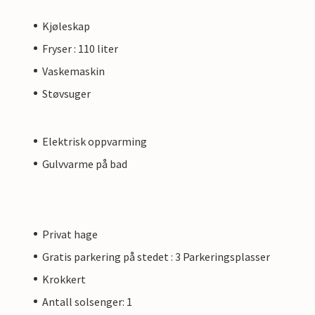
Kjøleskap
Fryser : 110 liter
Vaskemaskin
Støvsuger
Elektrisk oppvarming
Gulvvarme på bad
Privat hage
Gratis parkering på stedet : 3 Parkeringsplasser
Krokkert
Antall solsenger: 1