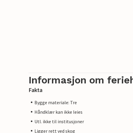
Informasjon om ferie
Fakta
Bygge materiale: Tre
Håndklær kan ikke leies
Utl. ikke til institusjoner
Ligger rett ved skog