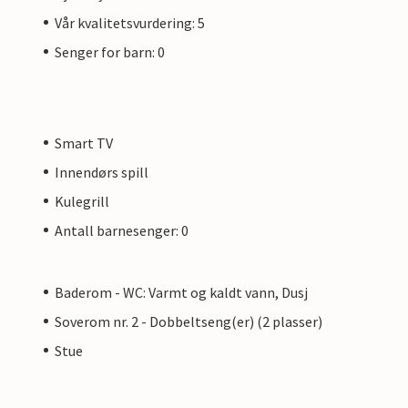
Vår kvalitetsvurdering: 5
Senger for barn: 0
Smart TV
Innendørs spill
Kulegrill
Antall barnesenger: 0
Baderom - WC: Varmt og kaldt vann, Dusj
Soverom nr. 2 - Dobbeltseng(er) (2 plasser)
Stue