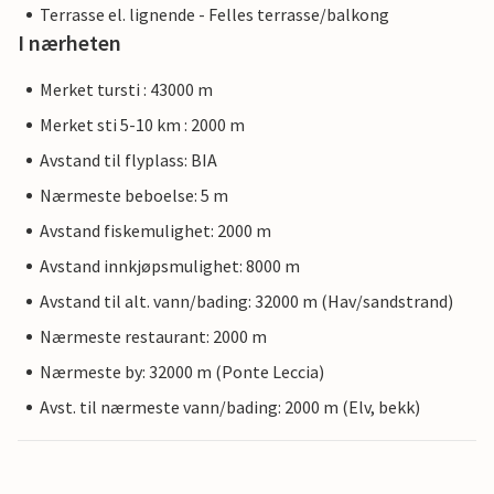
Terrasse el. lignende - Felles terrasse/balkong
I nærheten
Merket tursti : 43000 m
Merket sti 5-10 km : 2000 m
Avstand til flyplass: BIA
Nærmeste beboelse: 5 m
Avstand fiskemulighet: 2000 m
Avstand innkjøpsmulighet: 8000 m
Avstand til alt. vann/bading: 32000 m (Hav/sandstrand)
Nærmeste restaurant: 2000 m
Nærmeste by: 32000 m (Ponte Leccia)
Avst. til nærmeste vann/bading: 2000 m (Elv, bekk)