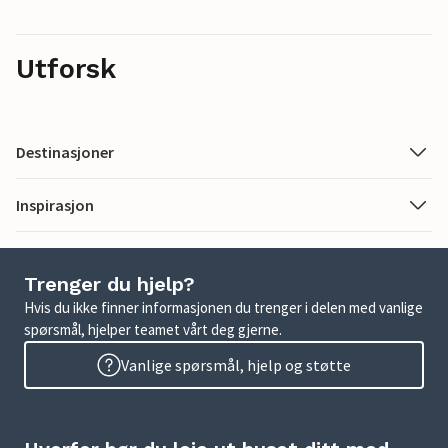
Utforsk
Destinasjoner
Inspirasjon
Trenger du hjelp?
Hvis du ikke finner informasjonen du trenger i delen med vanlige
spørsmål, hjelper teamet vårt deg gjerne.
Vanlige spørsmål, hjelp og støtte