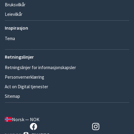
Bruksvilkår
Leievilkår
Inspirasjon
Tema
Retningslinjer
Retningslinjer for informasjonskapsler
Personvernerklæring
Act on Digital tjenester
Sitemap
Norsk — NOK