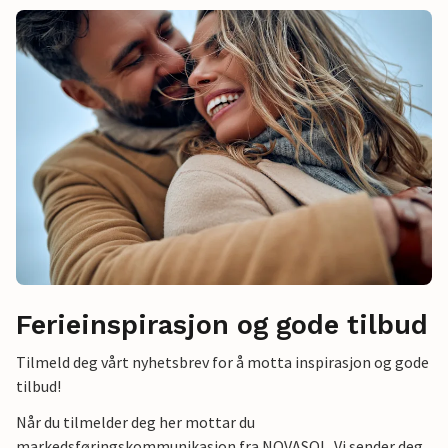
Ferieinspirasjon og gode tilbud
Tilmeld deg vårt nyhetsbrev for å motta inspirasjon og gode
tilbud!
Når du tilmelder deg her mottar du
markedsføringskommunikasjon fra NOVASOL. Vi sender deg