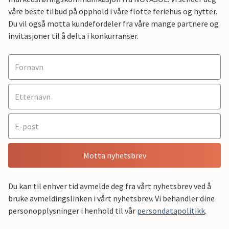
våre beste tilbud på opphold i våre flotte feriehus og hytter.
Du vil også motta kundefordeler fra våre mange partnere og
invitasjoner til å delta i konkurranser.
Motta nyhetsbrev
Du kan til enhver tid avmelde deg fra vårt nyhetsbrev ved å
bruke avmeldingslinken i vårt nyhetsbrev. Vi behandler dine
personopplysninger i henhold til vår
persondatapolitikk
.