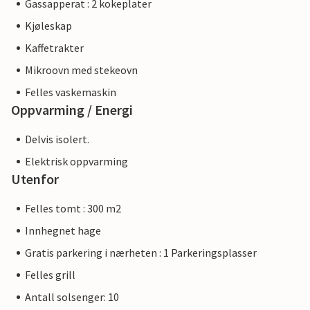
Gassapperat : 2 kokeplater
Kjøleskap
Kaffetrakter
Mikroovn med stekeovn
Felles vaskemaskin
Oppvarming / Energi
Delvis isolert.
Elektrisk oppvarming
Utenfor
Felles tomt : 300 m2
Innhegnet hage
Gratis parkering i nærheten : 1 Parkeringsplasser
Felles grill
Antall solsenger: 10