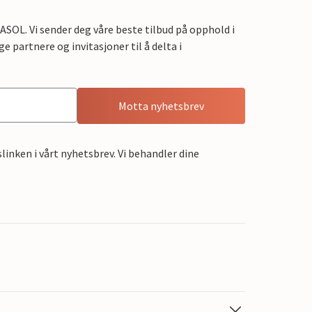
OL. Vi sender deg våre beste tilbud på opphold i
e partnere og invitasjoner til å delta i
Motta nyhetsbrev
linken i vårt nyhetsbrev. Vi behandler dine