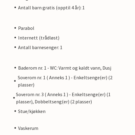
Antall barn gratis (opptil 4 år): 1
Parabol
Internett (trådløst)
Antall barnesenger: 1
Baderom nr. 1 - WC: Varmt og kaldt vann, Dusj
Soverom nr. 1 ( Anneks 1 ) - Enkeltsenge(er) (2
plasser)
Soverom nr. 3 ( Anneks 1 ) - Enkeltsenge(er) (1
plasser), Dobbeltseng(er) (2 plasser)
Stue/kjøkken
Vaskerum