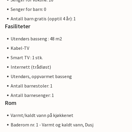
Senger for barn: 0
Antall barn gratis (opptil 4 år): 1
Fasiliteter
Utendørs basseng : 48 m2
Kabel-TV
Smart TV : 1 stk.
Internett (trådløst)
Utendørs, oppvarmet basseng
Antall barnestoler: 1
Antall barnesenger: 1
Rom
Varmt/kaldt vann på kjøkkenet
Baderom nr. 1 - Varmt og kaldt vann, Dusj