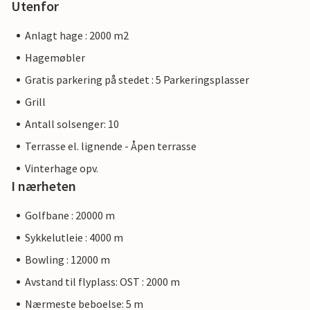
Utenfor
Anlagt hage : 2000 m2
Hagemøbler
Gratis parkering på stedet : 5 Parkeringsplasser
Grill
Antall solsenger: 10
Terrasse el. lignende - Åpen terrasse
Vinterhage opv.
I nærheten
Golfbane : 20000 m
Sykkelutleie : 4000 m
Bowling : 12000 m
Avstand til flyplass: OST : 2000 m
Nærmeste beboelse: 5 m