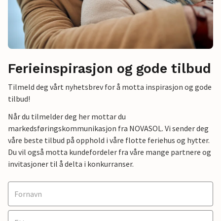
Ferieinspirasjon og gode tilbud
Tilmeld deg vårt nyhetsbrev for å motta inspirasjon og gode
tilbud!
Når du tilmelder deg her mottar du
markedsføringskommunikasjon fra NOVASOL. Vi sender deg
våre beste tilbud på opphold i våre flotte feriehus og hytter.
Du vil også motta kundefordeler fra våre mange partnere og
invitasjoner til å delta i konkurranser.