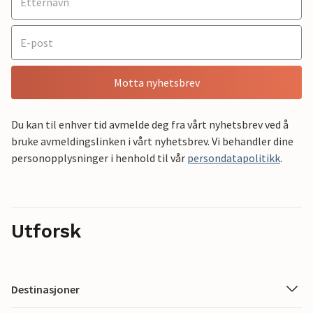
Motta nyhetsbrev
Du kan til enhver tid avmelde deg fra vårt nyhetsbrev ved å
bruke avmeldingslinken i vårt nyhetsbrev. Vi behandler dine
personopplysninger i henhold til vår
persondatapolitikk
.
Utforsk
Destinasjoner