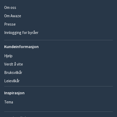
Om oss
Om Awaze
Presse
Innlogging for byråer
Kundeinformasjon
Hjelp
Verdt å vite
Bruksvilkår
Leievilkår
Inspirasjon
Tema