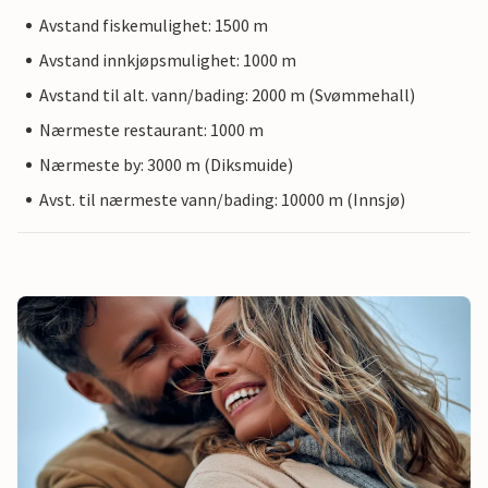
Avstand fiskemulighet: 1500 m
Avstand innkjøpsmulighet: 1000 m
Avstand til alt. vann/bading: 2000 m (Svømmehall)
Nærmeste restaurant: 1000 m
Nærmeste by: 3000 m (Diksmuide)
Avst. til nærmeste vann/bading: 10000 m (Innsjø)