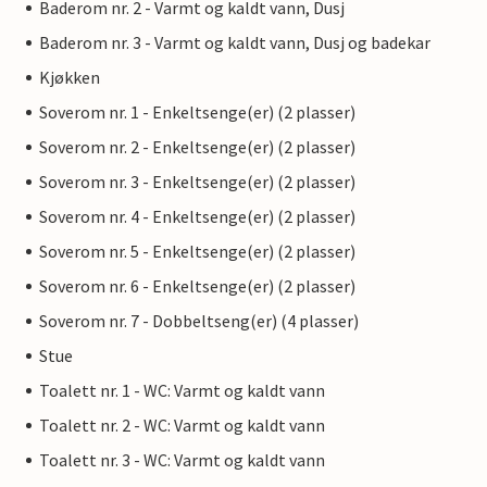
Baderom nr. 2 - Varmt og kaldt vann, Dusj
Baderom nr. 3 - Varmt og kaldt vann, Dusj og badekar
Kjøkken
Soverom nr. 1 - Enkeltsenge(er) (2 plasser)
Soverom nr. 2 - Enkeltsenge(er) (2 plasser)
Soverom nr. 3 - Enkeltsenge(er) (2 plasser)
Soverom nr. 4 - Enkeltsenge(er) (2 plasser)
Soverom nr. 5 - Enkeltsenge(er) (2 plasser)
Soverom nr. 6 - Enkeltsenge(er) (2 plasser)
Soverom nr. 7 - Dobbeltseng(er) (4 plasser)
Stue
Toalett nr. 1 - WC: Varmt og kaldt vann
Toalett nr. 2 - WC: Varmt og kaldt vann
Toalett nr. 3 - WC: Varmt og kaldt vann