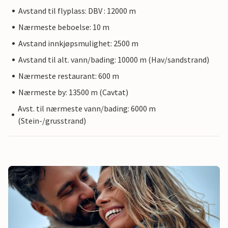
Avstand til flyplass: DBV : 12000 m
Nærmeste beboelse: 10 m
Avstand innkjøpsmulighet: 2500 m
Avstand til alt. vann/bading: 10000 m (Hav/sandstrand)
Nærmeste restaurant: 600 m
Nærmeste by: 13500 m (Cavtat)
Avst. til nærmeste vann/bading: 6000 m
(Stein-/grusstrand)