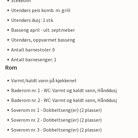
Stekeovn
Utendørs peis komb. m. grill
Utendørs dusj : 1 stk.
Basseng april - ult. septmeber
Utendørs, oppvarmet basseng
Antall barnestoler: 0
Antall barnesenger: 1
Rom
Varmt/kaldt vann på kjøkkenet
Baderom nr. 1 - WC: Varmt og kaldt vann, Hånddusj
Baderom nr. 2 - WC: Varmt og kaldt vann, Hånddusj
Soverom nr. 1 - Dobbeltseng(er) (2 plasser)
Soverom nr. 2 - Dobbeltseng(er) (2 plasser)
Soverom nr. 3 - Dobbeltseng(er) (2 plasser)