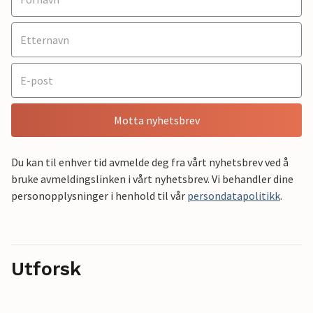
Motta nyhetsbrev
Du kan til enhver tid avmelde deg fra vårt nyhetsbrev ved å
bruke avmeldingslinken i vårt nyhetsbrev. Vi behandler dine
personopplysninger i henhold til vår
persondatapolitikk
.
Utforsk