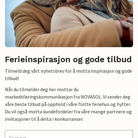
Ferieinspirasjon og gode tilbud
Tilmeld deg vårt nyhetsbrev for å motta inspirasjon og gode
tilbud!
Når du tilmelder deg her mottar du
markedsføringskommunikasjon fra NOVASOL. Vi sender deg
våre beste tilbud på opphold i våre flotte feriehus og hytter.
Du vil også motta kundefordeler fra våre mange partnere og
invitasjoner til å delta i konkurranser.