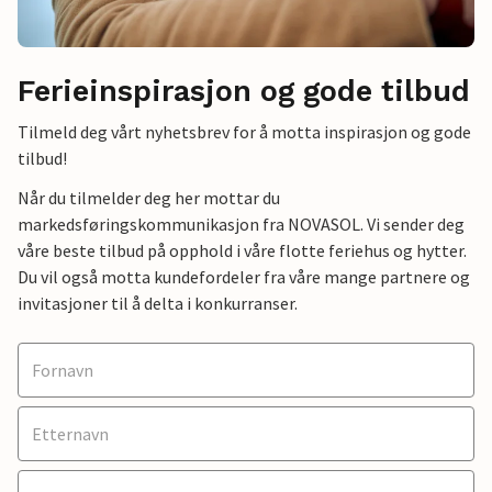
Ferieinspirasjon og gode tilbud
Tilmeld deg vårt nyhetsbrev for å motta inspirasjon og gode
tilbud!
Når du tilmelder deg her mottar du
markedsføringskommunikasjon fra NOVASOL. Vi sender deg
våre beste tilbud på opphold i våre flotte feriehus og hytter.
Du vil også motta kundefordeler fra våre mange partnere og
invitasjoner til å delta i konkurranser.