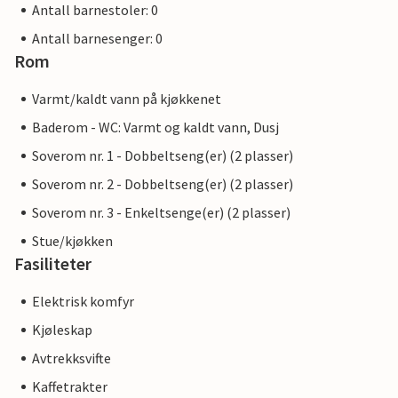
Antall barnestoler: 0
Antall barnesenger: 0
Rom
Varmt/kaldt vann på kjøkkenet
Baderom - WC: Varmt og kaldt vann, Dusj
Soverom nr. 1 - Dobbeltseng(er) (2 plasser)
Soverom nr. 2 - Dobbeltseng(er) (2 plasser)
Soverom nr. 3 - Enkeltsenge(er) (2 plasser)
Stue/kjøkken
Fasiliteter
Elektrisk komfyr
Kjøleskap
Avtrekksvifte
Kaffetrakter