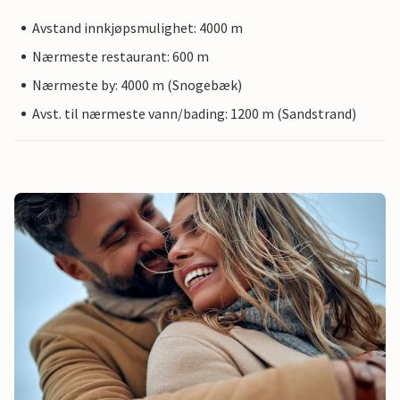
Avstand innkjøpsmulighet: 4000 m
Nærmeste restaurant: 600 m
Nærmeste by: 4000 m (Snogebæk)
Avst. til nærmeste vann/bading: 1200 m (Sandstrand)