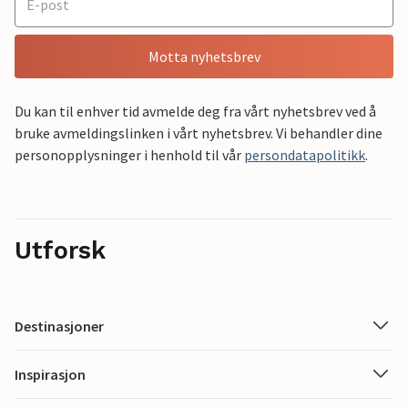
Motta nyhetsbrev
Du kan til enhver tid avmelde deg fra vårt nyhetsbrev ved å
bruke avmeldingslinken i vårt nyhetsbrev. Vi behandler dine
personopplysninger i henhold til vår
persondatapolitikk
.
Utforsk
Destinasjoner
Inspirasjon