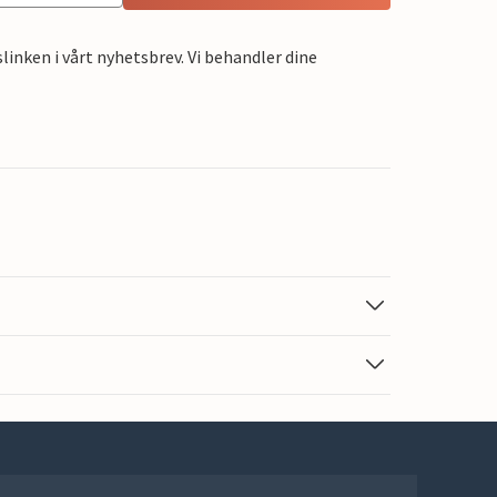
linken i vårt nyhetsbrev. Vi behandler dine