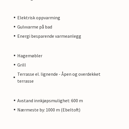
Elektrisk oppvarming
Gulvvarme på bad
Energi besparende varmeanlegg
Hagemøbler
Grill
Terrasse el. lignende - Åpen og overdekket
terrasse
Avstand innkjøpsmulighet: 600 m
Nærmeste by: 1000 m (Ebeltoft)