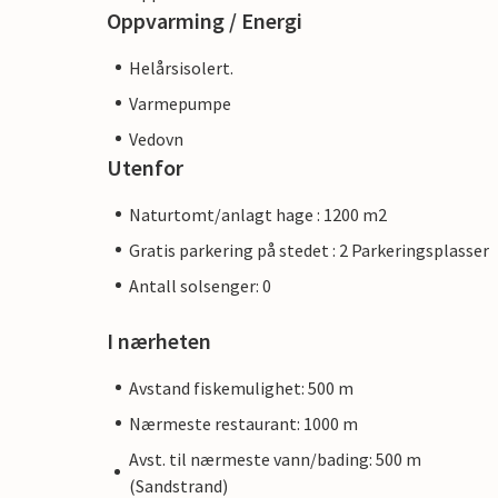
Oppvarming / Energi
Helårsisolert.
Varmepumpe
Vedovn
Utenfor
Naturtomt/anlagt hage : 1200 m2
Gratis parkering på stedet : 2 Parkeringsplasser
Antall solsenger: 0
I nærheten
Avstand fiskemulighet: 500 m
Nærmeste restaurant: 1000 m
Avst. til nærmeste vann/bading: 500 m
(Sandstrand)