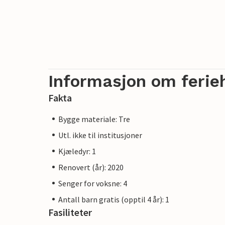
Informasjon om ferie
Fakta
Bygge materiale: Tre
Utl. ikke til institusjoner
Kjæledyr: 1
Renovert (år): 2020
Senger for voksne: 4
Antall barn gratis (opptil 4 år): 1
Fasiliteter