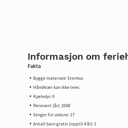
Informasjon om ferie
Fakta
Bygge materiale: Stenhus
Håndklær kan ikke leies
Kjæledyr: 0
Renovert (år): 2008
Senger for voksne: 17
Antall barn gratis (opptil 4 år): 1