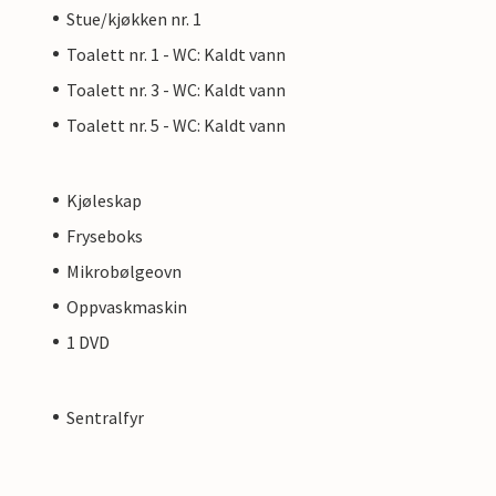
Stue/kjøkken nr. 1
Toalett nr. 1 - WC: Kaldt vann
Toalett nr. 3 - WC: Kaldt vann
Toalett nr. 5 - WC: Kaldt vann
Kjøleskap
Fryseboks
Mikrobølgeovn
Oppvaskmaskin
1 DVD
Sentralfyr