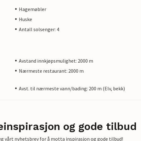
Hagemøbler
Huske
Antall solsenger: 4
Avstand innkjøpsmulighet: 2000 m
Nærmeste restaurant: 2000 m
Avst. til nærmeste vann/bading: 200 m (Elv, bekk)
einspirasjon og gode tilbud
g vårt nyhetsbrev for å motta inspirasjon og gode tilbud!