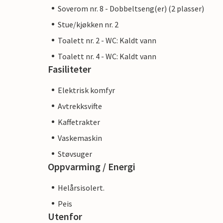
Soverom nr. 8 - Dobbeltseng(er) (2 plasser)
Stue/kjøkken nr. 2
Toalett nr. 2 - WC: Kaldt vann
Toalett nr. 4 - WC: Kaldt vann
Fasiliteter
Elektrisk komfyr
Avtrekksvifte
Kaffetrakter
Vaskemaskin
Støvsuger
Oppvarming / Energi
Helårsisolert.
Peis
Utenfor