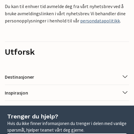
Du kan til enhver tid avmelde deg fra vårt nyhetsbrev ved å
bruke avmeldingslinken i vårt nyhetsbrev. Vi behandler dine
personopplysninger i henhold til vår
persondatapolitikk
.
Utforsk
Destinasjoner
Inspirasjon
Trenger du hjelp?
Hvis du ikke finner informasjonen du trenger i delen med vanlige
spørsmål, hjelper teamet vårt deg gjerne.