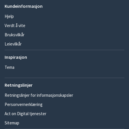
Kundeinformasjon
Hjelp
Verdt å vite
Bruksvilkår
Leievilkår
Inspirasjon
Tema
Retningslinjer
Retningslinjer for informasjonskapsler
Personvernerklæring
Act on Digital tjenester
Sitemap