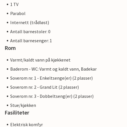
1 TV
Parabol
Internett (trådløst)
Antall barnestoler: 0
Antall barnesenger: 1
Rom
Varmt/kaldt vann på kjøkkenet
Baderom - WC: Varmt og kaldt vann, Badekar
Soverom nr. 1 - Enkeltsenge(er) (2 plasser)
Soverom nr. 2 - Grand Lit (2 plasser)
Soverom nr. 3 - Dobbeltseng(er) (2 plasser)
Stue/kjøkken
Fasiliteter
Elektrisk komfyr