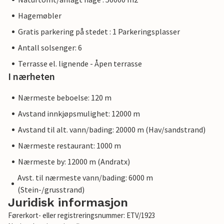
Hagemøbler
Gratis parkering på stedet : 1 Parkeringsplasser
Antall solsenger: 6
Terrasse el. lignende - Åpen terrasse
I nærheten
Nærmeste beboelse: 120 m
Avstand innkjøpsmulighet: 12000 m
Avstand til alt. vann/bading: 20000 m (Hav/sandstrand)
Nærmeste restaurant: 1000 m
Nærmeste by: 12000 m (Andratx)
Avst. til nærmeste vann/bading: 6000 m
(Stein-/grusstrand)
Juridisk informasjon
Førerkort- eller registreringsnummer: ETV/1923