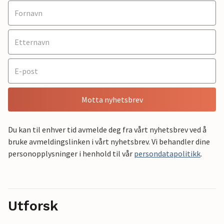
Motta nyhetsbrev
Du kan til enhver tid avmelde deg fra vårt nyhetsbrev ved å
bruke avmeldingslinken i vårt nyhetsbrev. Vi behandler dine
personopplysninger i henhold til vår
persondatapolitikk
.
Utforsk