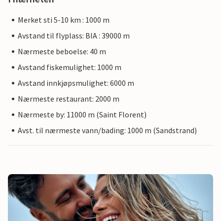
Merket sti 5-10 km : 1000 m
Avstand til flyplass: BIA : 39000 m
Nærmeste beboelse: 40 m
Avstand fiskemulighet: 1000 m
Avstand innkjøpsmulighet: 6000 m
Nærmeste restaurant: 2000 m
Nærmeste by: 11000 m (Saint Florent)
Avst. til nærmeste vann/bading: 1000 m (Sandstrand)