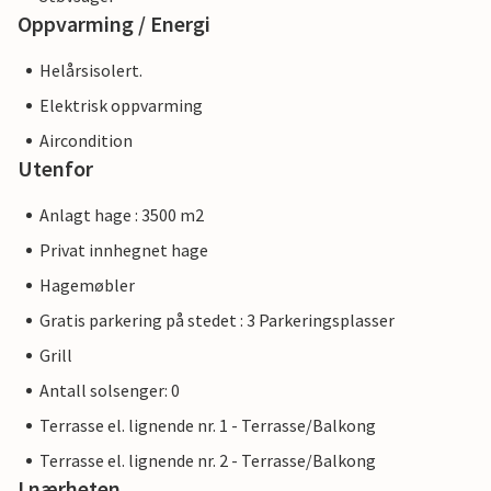
Oppvarming / Energi
Helårsisolert.
Elektrisk oppvarming
Aircondition
Utenfor
Anlagt hage : 3500 m2
Privat innhegnet hage
Hagemøbler
Gratis parkering på stedet : 3 Parkeringsplasser
Grill
Antall solsenger: 0
Terrasse el. lignende nr. 1 - Terrasse/Balkong
Terrasse el. lignende nr. 2 - Terrasse/Balkong
I nærheten