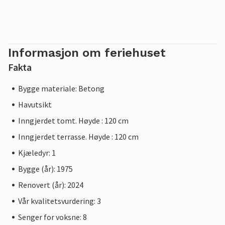
Informasjon om feriehuset
Fakta
Bygge materiale: Betong
Havutsikt
Inngjerdet tomt. Høyde : 120 cm
Inngjerdet terrasse. Høyde : 120 cm
Kjæledyr: 1
Bygge (år): 1975
Renovert (år): 2024
Vår kvalitetsvurdering: 3
Senger for voksne: 8