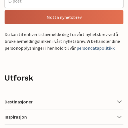
Motta nyhetsbrev
Du kan til enhver tid avmelde deg fra vårt nyhetsbrev ved å
bruke avmeldingslinken i vårt nyhetsbrev. Vi behandler dine
personopplysninger i henhold til vår
persondatapolitikk
.
Utforsk
Destinasjoner
Inspirasjon