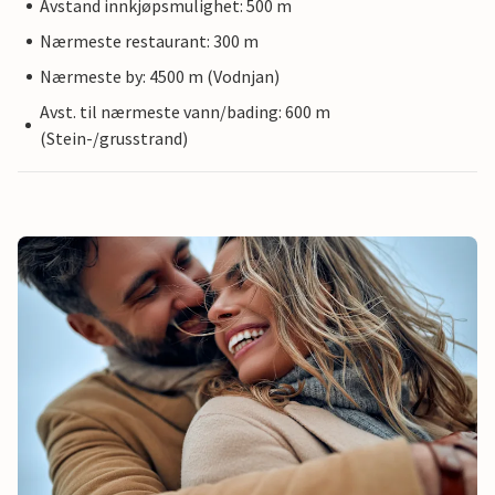
Avstand innkjøpsmulighet: 500 m
Nærmeste restaurant: 300 m
Nærmeste by: 4500 m (Vodnjan)
Avst. til nærmeste vann/bading: 600 m
(Stein-/grusstrand)