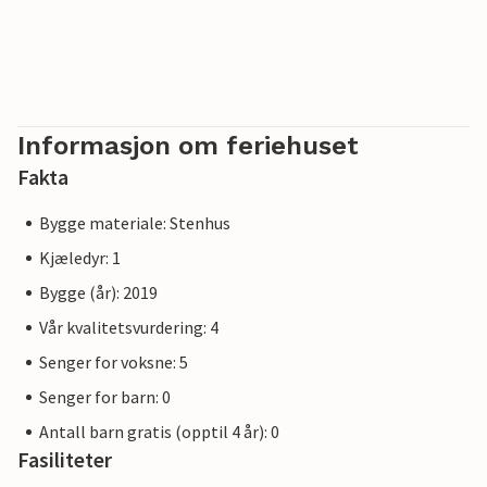
Informasjon om feriehuset
Fakta
Bygge materiale: Stenhus
Kjæledyr: 1
Bygge (år): 2019
Vår kvalitetsvurdering: 4
Senger for voksne: 5
Senger for barn: 0
Antall barn gratis (opptil 4 år): 0
Fasiliteter