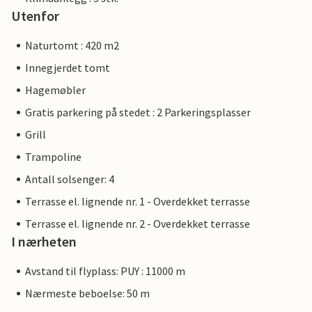
Utenfor
Naturtomt : 420 m2
Innegjerdet tomt
Hagemøbler
Gratis parkering på stedet : 2 Parkeringsplasser
Grill
Trampoline
Antall solsenger: 4
Terrasse el. lignende nr. 1 - Overdekket terrasse
Terrasse el. lignende nr. 2 - Overdekket terrasse
I nærheten
Avstand til flyplass: PUY : 11000 m
Nærmeste beboelse: 50 m