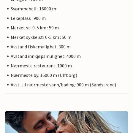
Svømmehall : 16000 m
Lekeplass : 900 m
Merket sti 0-5 km : 50 m
Merket sykkelsti 0-5 km : 50 m
Avstand fiskemulighet: 300 m
Avstand innkjøpsmulighet: 4000 m
Nærmeste restaurant: 1000 m
Nærmeste by: 16000 m (Ulfborg)
Avst. til nærmeste vann/bading: 900 m (Sandstrand)