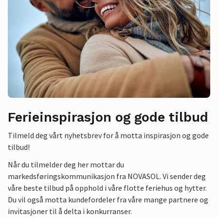
Ferieinspirasjon og gode tilbud
Tilmeld deg vårt nyhetsbrev for å motta inspirasjon og gode
tilbud!
Når du tilmelder deg her mottar du
markedsføringskommunikasjon fra NOVASOL. Vi sender deg
våre beste tilbud på opphold i våre flotte feriehus og hytter.
Du vil også motta kundefordeler fra våre mange partnere og
invitasjoner til å delta i konkurranser.