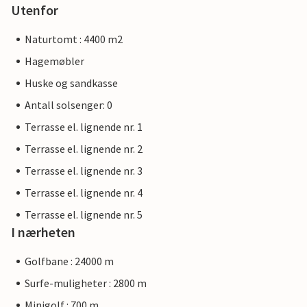
Utenfor
Naturtomt : 4400 m2
Hagemøbler
Huske og sandkasse
Antall solsenger: 0
Terrasse el. lignende nr. 1
Terrasse el. lignende nr. 2
Terrasse el. lignende nr. 3
Terrasse el. lignende nr. 4
Terrasse el. lignende nr. 5
I nærheten
Golfbane : 24000 m
Surfe-muligheter : 2800 m
Minigolf : 700 m