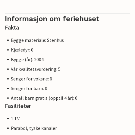
Informasjon om feriehuset
Fakta
Bygge materiale: Stenhus
Kjæledyr: 0
Bygge (år): 2004
Vår kvalitetsvurdering: 5
Senger for voksne: 6
Senger for barn: 0
Antall barn gratis (opptil 4 år): 0
Fasiliteter
1 TV
Parabol, tyske kanaler