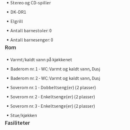
Stereo og CD-spiller
DK-DR1
Elgrill
Antall barnestoler: 0
Antall barnesenger: 0
Rom
Varmt/kaldt vann på kjøkkenet
Baderom nr. 1 - WC: Varmt og kaldt vann, Dusj
Baderom nr. 2 - WC: Varmt og kaldt vann, Dusj
Soverom nr. 1 - Dobbeltseng(er) (2 plasser)
Soverom nr. 2 - Enkeltsenge(er) (2 plasser)
Soverom nr. 3 - Enkeltsenge(er) (2 plasser)
Stue/kjøkken
Fasiliteter