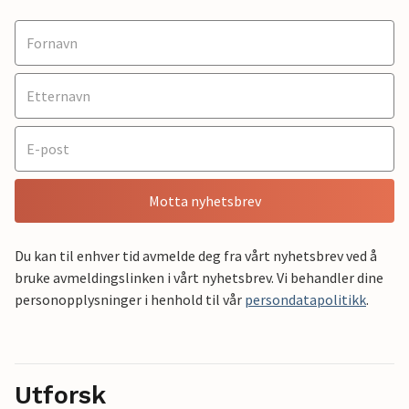
Motta nyhetsbrev
Du kan til enhver tid avmelde deg fra vårt nyhetsbrev ved å
bruke avmeldingslinken i vårt nyhetsbrev. Vi behandler dine
personopplysninger i henhold til vår
persondatapolitikk
.
Utforsk