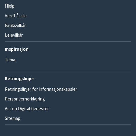
Hjelp
Verdt å vite
Bruksvilkår
Leievilkår
Inspirasjon
Tema
Retningslinjer
Retningslinjer for informasjonskapsler
Personvernerklæring
Act on Digital tjenester
Sitemap