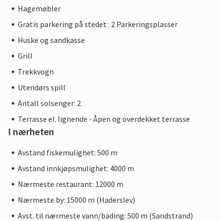
Hagemøbler
Gratis parkering på stedet : 2 Parkeringsplasser
Huske og sandkasse
Grill
Trekkvogn
Utendørs spill
Antall solsenger: 2
Terrasse el. lignende - Åpen og overdekket terrasse
I nærheten
Avstand fiskemulighet: 500 m
Avstand innkjøpsmulighet: 4000 m
Nærmeste restaurant: 12000 m
Nærmeste by: 15000 m (Haderslev)
Avst. til nærmeste vann/bading: 500 m (Sandstrand)