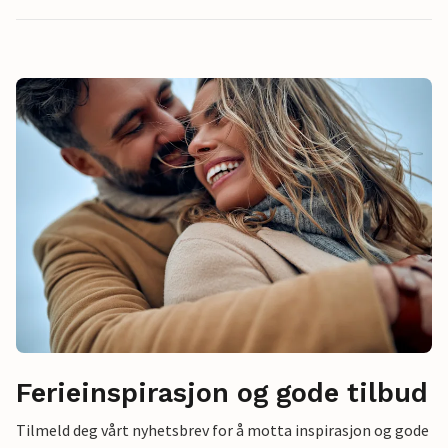
Ferieinspirasjon og gode tilbud
Tilmeld deg vårt nyhetsbrev for å motta inspirasjon og gode