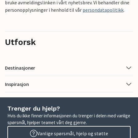
bruke avmeldingslinken i vårt nyhetsbrev. Vi behandler dine
personopplysninger i henhold til vår
persondatapolitikk
.
Utforsk
Destinasjoner
Inspirasjon
Trenger du hjelp?
Hvis du ikke finner informasjonen du trenger i delen med vanlige
spørsmål, hjelper teamet vårt deg gjerne.
Vanlige spørsmål, hjelp og støtte