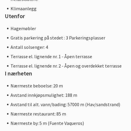
Klimaanlegg
Utenfor
Hagemøbler
Gratis parkering på stedet : 3 Parkeringsplasser
Antall solsenger: 4
Terrasse el. lignende nr. 1 - Åpen terrasse
Terrasse el. lignende nr. 2 - Åpen og overdekket terrasse
I nærheten
Nærmeste beboelse: 20 m
Avstand innkjøpsmulighet: 188 m
Avstand til alt. vann/bading: 57000 m (Hav/sandstrand)
Nærmeste restaurant: 85 m
Nærmeste by: 5 m (Fuente Vaqueros)