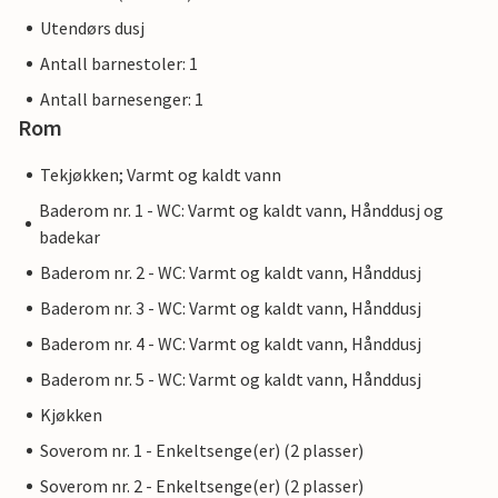
Utendørs dusj
Antall barnestoler: 1
Antall barnesenger: 1
Rom
Tekjøkken; Varmt og kaldt vann
Baderom nr. 1 - WC: Varmt og kaldt vann, Hånddusj og
badekar
Baderom nr. 2 - WC: Varmt og kaldt vann, Hånddusj
Baderom nr. 3 - WC: Varmt og kaldt vann, Hånddusj
Baderom nr. 4 - WC: Varmt og kaldt vann, Hånddusj
Baderom nr. 5 - WC: Varmt og kaldt vann, Hånddusj
Kjøkken
Soverom nr. 1 - Enkeltsenge(er) (2 plasser)
Soverom nr. 2 - Enkeltsenge(er) (2 plasser)