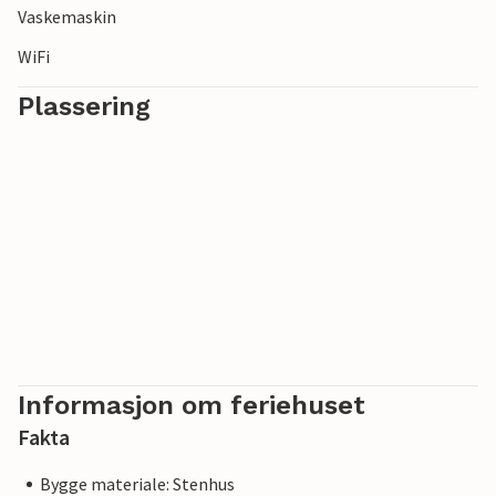
Vaskemaskin
WiFi
Plassering
Informasjon om feriehuset
Fakta
Bygge materiale: Stenhus