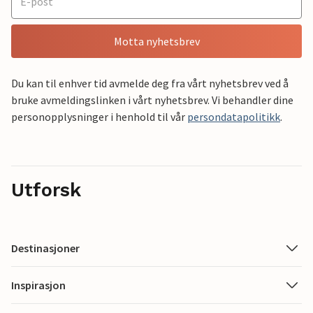
Motta nyhetsbrev
Du kan til enhver tid avmelde deg fra vårt nyhetsbrev ved å
bruke avmeldingslinken i vårt nyhetsbrev. Vi behandler dine
personopplysninger i henhold til vår
persondatapolitikk
.
Utforsk
Destinasjoner
Inspirasjon