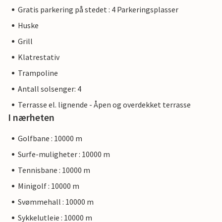
Gratis parkering på stedet : 4 Parkeringsplasser
Huske
Grill
Klatrestativ
Trampoline
Antall solsenger: 4
Terrasse el. lignende - Åpen og overdekket terrasse
I nærheten
Golfbane : 10000 m
Surfe-muligheter : 10000 m
Tennisbane : 10000 m
Minigolf : 10000 m
Svømmehall : 10000 m
Sykkelutleie : 10000 m