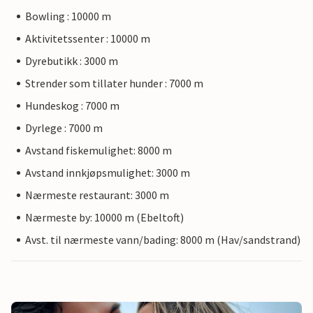
Bowling : 10000 m
Aktivitetssenter : 10000 m
Dyrebutikk : 3000 m
Strender som tillater hunder : 7000 m
Hundeskog : 7000 m
Dyrlege : 7000 m
Avstand fiskemulighet: 8000 m
Avstand innkjøpsmulighet: 3000 m
Nærmeste restaurant: 3000 m
Nærmeste by: 10000 m (Ebeltoft)
Avst. til nærmeste vann/bading: 8000 m (Hav/sandstrand)