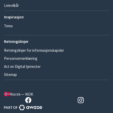
Leievilkår
Inspirasjon
Tema
Retningslinjer
Retningslinjer for informasjonskapsler
Personvernerklæring
Act on Digital tjenester
Sitemap
Norsk — NOK