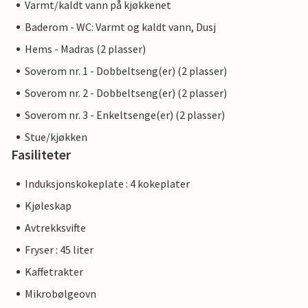
Varmt/kaldt vann på kjøkkenet
Baderom - WC: Varmt og kaldt vann, Dusj
Hems - Madras (2 plasser)
Soverom nr. 1 - Dobbeltseng(er) (2 plasser)
Soverom nr. 2 - Dobbeltseng(er) (2 plasser)
Soverom nr. 3 - Enkeltsenge(er) (2 plasser)
Stue/kjøkken
Fasiliteter
Induksjonskokeplate : 4 kokeplater
Kjøleskap
Avtrekksvifte
Fryser : 45 liter
Kaffetrakter
Mikrobølgeovn