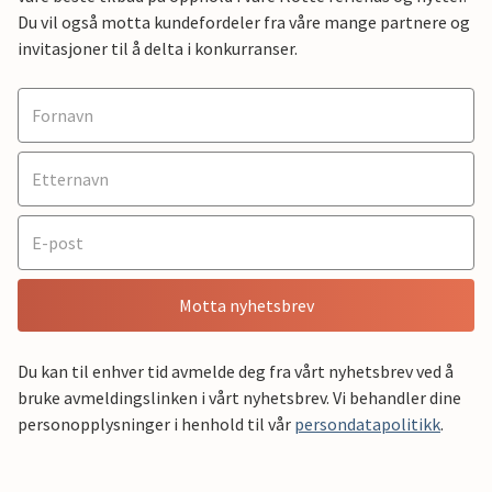
Du vil også motta kundefordeler fra våre mange partnere og
invitasjoner til å delta i konkurranser.
Motta nyhetsbrev
Du kan til enhver tid avmelde deg fra vårt nyhetsbrev ved å
bruke avmeldingslinken i vårt nyhetsbrev. Vi behandler dine
personopplysninger i henhold til vår
persondatapolitikk
.