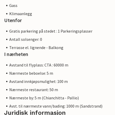
Gass
Klimaanlegg
Utenfor
Gratis parkering på stedet : 1 Parkeringsplasser
Antall solsenger: 0
Terrasse el. lignende - Balkong
I nærheten
Avstand til flyplass: CTA : 60000 m
Nærmeste beboelse: 5 m
Avstand innkjøpsmulighet: 100 m
Nærmeste restaurant: 50 m
Nærmeste by: 5 m (Chianchitta - Pallio)
Avst. til nærmeste vann/bading: 1000 m (Sandstrand)
Juridisk informasjon