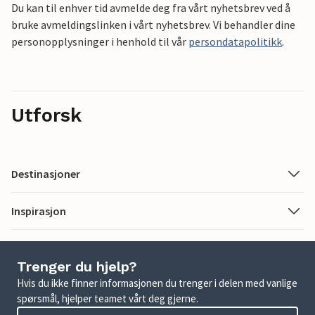
Du kan til enhver tid avmelde deg fra vårt nyhetsbrev ved å
bruke avmeldingslinken i vårt nyhetsbrev. Vi behandler dine
personopplysninger i henhold til vår
persondatapolitikk
.
Utforsk
Destinasjoner
Inspirasjon
Trenger du hjelp?
Hvis du ikke finner informasjonen du trenger i delen med vanlige
spørsmål, hjelper teamet vårt deg gjerne.