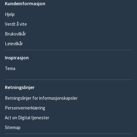
Kundeinformasjon
Hjelp
Verdt å vite
Bruksvilkår
Leievilkår
Inspirasjon
Tema
Retningslinjer
Retningslinjer for informasjonskapsler
Personvernerklæring
Act on Digital tjenester
Sitemap