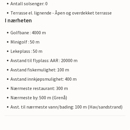
Antall solsenger: 0
Terrasse el. lignende - Åpen og overdekket terrasse
I nærheten
Golfbane : 4000 m
Minigolf : 50 m
Lekeplass : 50 m
Avstand til flyplass: AAR : 20000 m
Avstand fiskemulighet: 100 m
Avstand innkjøpsmulighet: 400 m
Nærmeste restaurant: 300 m
Nærmeste by: 500 m (Grenå)
Avst. til nærmeste vann/bading: 100 m (Hav/sandstrand)