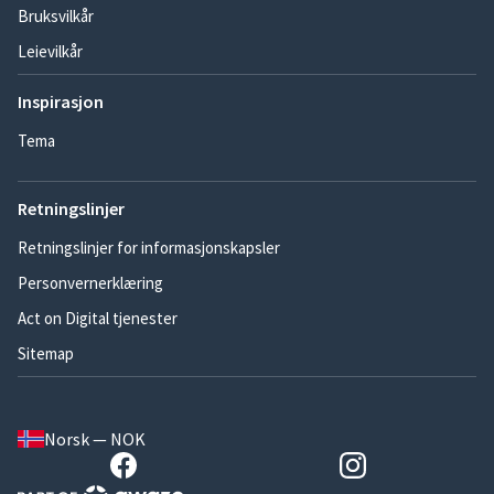
Bruksvilkår
Leievilkår
Inspirasjon
Tema
Retningslinjer
Retningslinjer for informasjonskapsler
Personvernerklæring
Act on Digital tjenester
Sitemap
Norsk — NOK