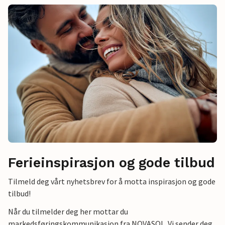
Ferieinspirasjon og gode tilbud
Tilmeld deg vårt nyhetsbrev for å motta inspirasjon og gode
tilbud!
Når du tilmelder deg her mottar du
markedsføringskommunikasjon fra NOVASOL. Vi sender deg