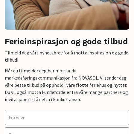
Ferieinspirasjon og gode tilbud
Tilmeld deg vårt nyhetsbrev for å motta inspirasjon og gode
tilbud!
Når du tilmelder deg her mottar du
markedsføringskommunikasjon fra NOVASOL. Vi sender deg
våre beste tilbud på opphold i våre flotte feriehus og hytter.
Du vil også motta kundefordeler fra våre mange partnere og
invitasjoner til å delta i konkurranser.