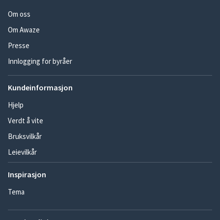
Om oss
Om Awaze
Presse
Innlogging for byråer
Kundeinformasjon
Hjelp
Verdt å vite
Bruksvilkår
Leievilkår
Inspirasjon
Tema