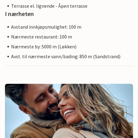
Terrasse el. lignende - Åpen terrasse
I nærheten
Avstand innkjøpsmulighet: 100 m
Nærmeste restaurant: 100 m
Nærmeste by: 5000 m (Løkken)
Avst. til nærmeste vann/bading: 850 m (Sandstrand)