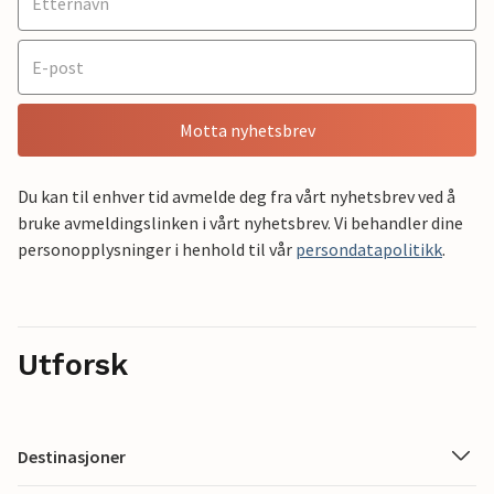
Motta nyhetsbrev
Du kan til enhver tid avmelde deg fra vårt nyhetsbrev ved å
bruke avmeldingslinken i vårt nyhetsbrev. Vi behandler dine
personopplysninger i henhold til vår
persondatapolitikk
.
Utforsk
Destinasjoner