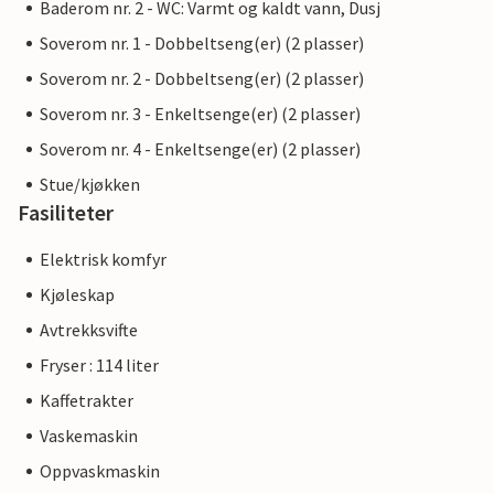
Baderom nr. 2 - WC: Varmt og kaldt vann, Dusj
Soverom nr. 1 - Dobbeltseng(er) (2 plasser)
Soverom nr. 2 - Dobbeltseng(er) (2 plasser)
Soverom nr. 3 - Enkeltsenge(er) (2 plasser)
Soverom nr. 4 - Enkeltsenge(er) (2 plasser)
Stue/kjøkken
Fasiliteter
Elektrisk komfyr
Kjøleskap
Avtrekksvifte
Fryser : 114 liter
Kaffetrakter
Vaskemaskin
Oppvaskmaskin