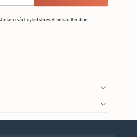
linken i vårt nyhetsbrev. Vi behandler dine