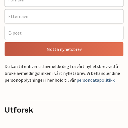
Motta nyhetsbrev
Du kan til enhver tid avmelde deg fra vårt nyhetsbrev ved å
bruke avmeldingslinken i vårt nyhetsbrev. Vi behandler dine
personopplysninger i henhold til vår
persondatapolitikk
.
Utforsk