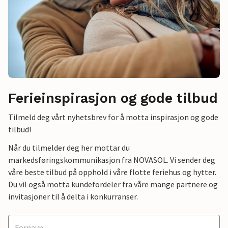
Ferieinspirasjon og gode tilbud
Tilmeld deg vårt nyhetsbrev for å motta inspirasjon og gode
tilbud!
Når du tilmelder deg her mottar du
markedsføringskommunikasjon fra NOVASOL. Vi sender deg
våre beste tilbud på opphold i våre flotte feriehus og hytter.
Du vil også motta kundefordeler fra våre mange partnere og
invitasjoner til å delta i konkurranser.