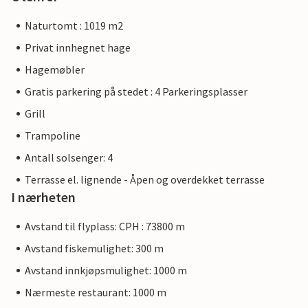
Naturtomt : 1019 m2
Privat innhegnet hage
Hagemøbler
Gratis parkering på stedet : 4 Parkeringsplasser
Grill
Trampoline
Antall solsenger: 4
Terrasse el. lignende - Åpen og overdekket terrasse
I nærheten
Avstand til flyplass: CPH : 73800 m
Avstand fiskemulighet: 300 m
Avstand innkjøpsmulighet: 1000 m
Nærmeste restaurant: 1000 m