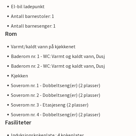
El-bil ladepunkt
Antall barnestoler: 1
Antall barnesenger: 1
Rom
Varmt/kaldt vann på kjøkkenet
Baderom nr. 1 - WC: Varmt og kaldt vann, Dusj
Baderom nr. 2 - WC: Varmt og kaldt vann, Dusj
Kjøkken
Soverom nr. 1 - Dobbeltseng(er) (2 plasser)
Soverom nr. 2 - Dobbeltseng(er) (2 plasser)
Soverom nr. 3 - Etasjeseng (2 plasser)
Soverom nr. 4 - Dobbeltseng(er) (2 plasser)
Fasiliteter
Induksjonskokeplate : 4 kokeplater