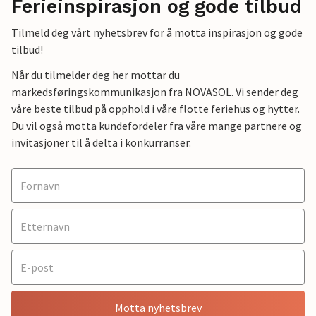
Ferieinspirasjon og gode tilbud
Tilmeld deg vårt nyhetsbrev for å motta inspirasjon og gode
tilbud!
Når du tilmelder deg her mottar du
markedsføringskommunikasjon fra NOVASOL. Vi sender deg
våre beste tilbud på opphold i våre flotte feriehus og hytter.
Du vil også motta kundefordeler fra våre mange partnere og
invitasjoner til å delta i konkurranser.
Motta nyhetsbrev