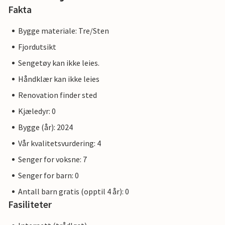
Fakta
Bygge materiale: Tre/Sten
Fjordutsikt
Sengetøy kan ikke leies.
Håndklær kan ikke leies
Renovation finder sted
Kjæledyr: 0
Bygge (år): 2024
Vår kvalitetsvurdering: 4
Senger for voksne: 7
Senger for barn: 0
Antall barn gratis (opptil 4 år): 0
Fasiliteter