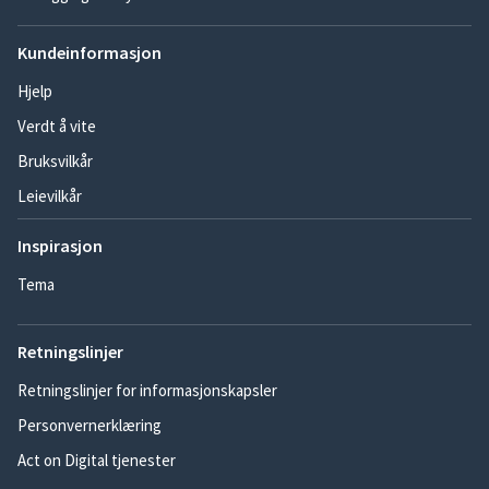
Kundeinformasjon
Hjelp
Verdt å vite
Bruksvilkår
Leievilkår
Inspirasjon
Tema
Retningslinjer
Retningslinjer for informasjonskapsler
Personvernerklæring
Act on Digital tjenester