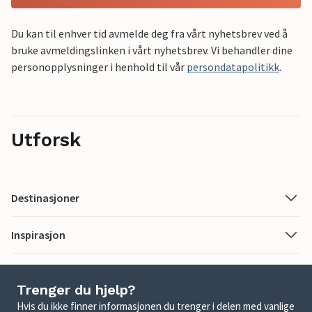
Du kan til enhver tid avmelde deg fra vårt nyhetsbrev ved å
bruke avmeldingslinken i vårt nyhetsbrev. Vi behandler dine
personopplysninger i henhold til vår
persondatapolitikk
.
Utforsk
Destinasjoner
Inspirasjon
Trenger du hjelp?
Hvis du ikke finner informasjonen du trenger i delen med vanlige