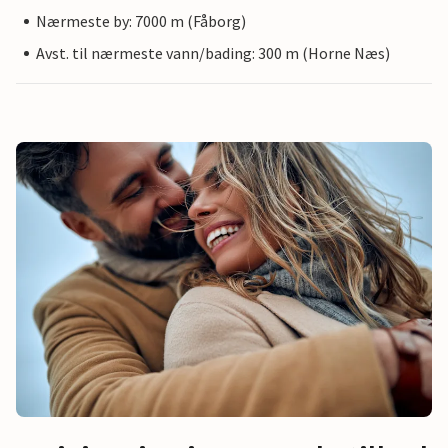
Nærmeste by: 7000 m (Fåborg)
Avst. til nærmeste vann/bading: 300 m (Horne Næs)