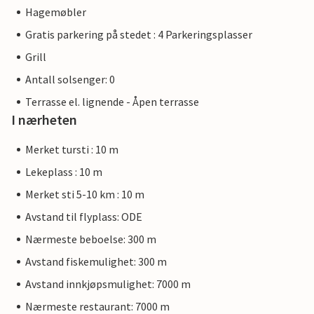
Hagemøbler
Gratis parkering på stedet : 4 Parkeringsplasser
Grill
Antall solsenger: 0
Terrasse el. lignende - Åpen terrasse
I nærheten
Merket tursti : 10 m
Lekeplass : 10 m
Merket sti 5-10 km : 10 m
Avstand til flyplass: ODE
Nærmeste beboelse: 300 m
Avstand fiskemulighet: 300 m
Avstand innkjøpsmulighet: 7000 m
Nærmeste restaurant: 7000 m