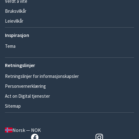
Verdt å vite
Bruksvilkår
Leievilkår
Inspirasjon
Tema
Retningslinjer
Retningslinjer for informasjonskapsler
Personvernerklæring
Act on Digital tjenester
Sitemap
Norsk — NOK