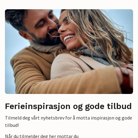
Ferieinspirasjon og gode tilbud
Tilmeld deg vårt nyhetsbrev for å motta inspirasjon og gode
tilbud!
Når du tilmelder deg her mottar du