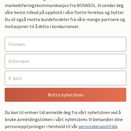
markedsføringskommunikasjon fra NOVASOL. Vi sender deg
våre beste tilbud på opphold i våre flotte feriehus og hytter.
Du vil også motta kundefordeler fra våre mange partnere og
invitasjoner til å delta i konkurranser.
Motta nyhetsbrev
Du kan til enhver tid avmelde deg fra vårt nyhetsbrev ved å
bruke avmeldingslinken i vårt nyhetsbrev. Vi behandler dine
personopplysninger i henhold til vår
persondatapolitikk
.