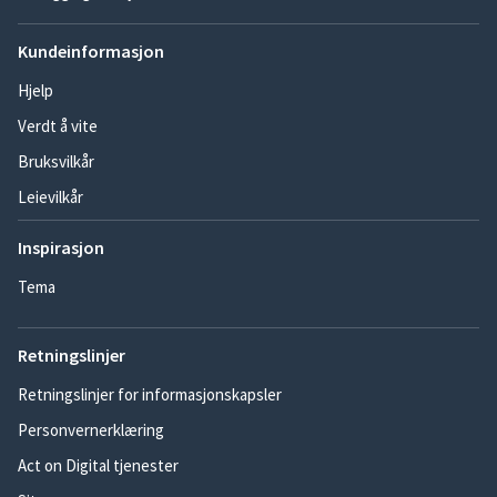
Kundeinformasjon
Hjelp
Verdt å vite
Bruksvilkår
Leievilkår
Inspirasjon
Tema
Retningslinjer
Retningslinjer for informasjonskapsler
Personvernerklæring
Act on Digital tjenester