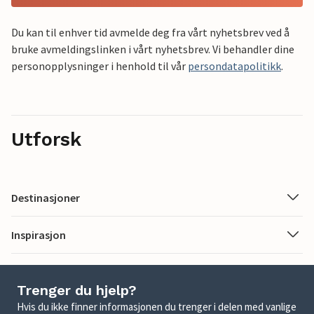
Du kan til enhver tid avmelde deg fra vårt nyhetsbrev ved å
bruke avmeldingslinken i vårt nyhetsbrev. Vi behandler dine
personopplysninger i henhold til vår
persondatapolitikk
.
Utforsk
Destinasjoner
Inspirasjon
Trenger du hjelp?
Hvis du ikke finner informasjonen du trenger i delen med vanlige