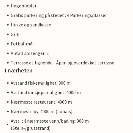
Hagemøbler
Gratis parkering på stedet : 4 Parkeringsplasser
Huske og sandkasse
Grill
Fotballmål
Antall solsenger: 2
Terrasse el. lignende - Åpen og overdekket terrasse
I nærheten
Avstand fiskemulighet: 300 m
Avstand innkjøpsmulighet: 4000 m
Nærmeste restaurant: 4000 m
Nærmeste by: 4000 m (Lohals)
Avst. til nærmeste vann/bading: 300 m
(Stein-/grusstrand)