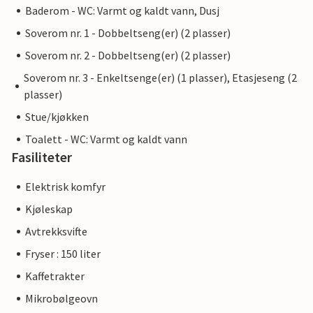
Baderom - WC: Varmt og kaldt vann, Dusj
Soverom nr. 1 - Dobbeltseng(er) (2 plasser)
Soverom nr. 2 - Dobbeltseng(er) (2 plasser)
Soverom nr. 3 - Enkeltsenge(er) (1 plasser), Etasjeseng (2
plasser)
Stue/kjøkken
Toalett - WC: Varmt og kaldt vann
Fasiliteter
Elektrisk komfyr
Kjøleskap
Avtrekksvifte
Fryser : 150 liter
Kaffetrakter
Mikrobølgeovn