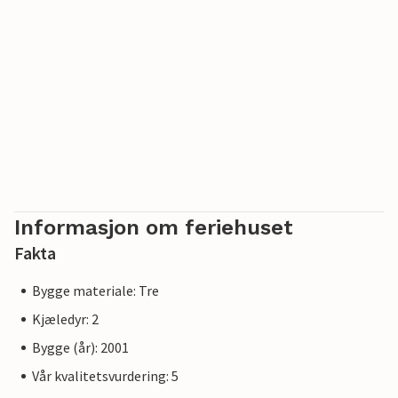
Informasjon om feriehuset
Fakta
Bygge materiale: Tre
Kjæledyr: 2
Bygge (år): 2001
Vår kvalitetsvurdering: 5